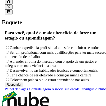
Enquete
Para você, qual é o maior benefício de fazer um
estágio ou aprendizagem?
Ganhar experiência profissional antes de concluir os estudos
Ser um profissional com mais qualificações para ter mais sucess
no mercado de trabalho
Aprender a rotina do mercado com o apoio de um gestor e
colegas com mais vivência na área
Desenvolver novas habilidades técnicas e comportamentais
Ter a chance de ser efetivado e começar minha carreira
Colocar em prática o que estou aprendendo nas aulas
Painel de vagas
Contrate agora
Associe sua escola
Divulgue o Nub