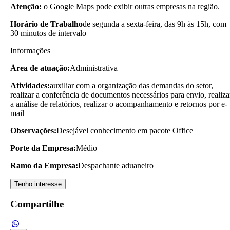
Atenção:
o Google Maps pode exibir outras empresas na região.
Horário de Trabalho
de segunda a sexta-feira, das 9h às 15h, com
30 minutos de intervalo
Informações
Área de atuação:
Administrativa
Atividades:
auxiliar com a organização das demandas do setor,
realizar a conferência de documentos necessários para envio, realiza
a análise de relatórios, realizar o acompanhamento e retornos por e-
mail
Observações:
Desejável conhecimento em pacote Office
Porte da Empresa:
Médio
Ramo da Empresa:
Despachante aduaneiro
Tenho interesse
Compartilhe