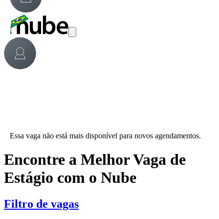
Essa vaga não está mais disponível para novos agendamentos.
Encontre a Melhor Vaga de
Estágio com o Nube
Filtro de vagas