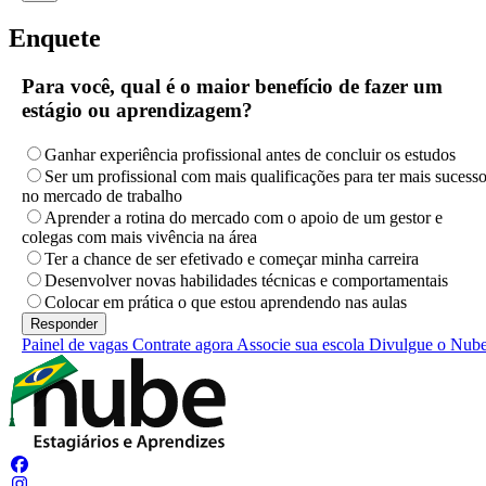
Enquete
Para você, qual é o maior benefício de fazer um
estágio ou aprendizagem?
Ganhar experiência profissional antes de concluir os estudos
Ser um profissional com mais qualificações para ter mais sucess
no mercado de trabalho
Aprender a rotina do mercado com o apoio de um gestor e
colegas com mais vivência na área
Ter a chance de ser efetivado e começar minha carreira
Desenvolver novas habilidades técnicas e comportamentais
Colocar em prática o que estou aprendendo nas aulas
Painel de vagas
Contrate agora
Associe sua escola
Divulgue o Nub