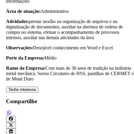
Informações
Área de atuação:
Administrativa
Atividades:
prestar auxílio na organização de arquivos e na
digitalização de documentos, auxiliar na abertura de ordens de
compra no sistema, efetuar o acompanhamento de processos
internos, auxiliar nas demais atividades da área
Observações:
Desejável conhecimento em Word e Excel
Porte da Empresa:
Médio
Ramo da Empresa:
Com mais de 30 anos de tradição na indústria
metal mecânica, Serras Circulares de HSS, pastilhas de CERMET e
de Metal Duro
Tenho interesse
Compartilhe