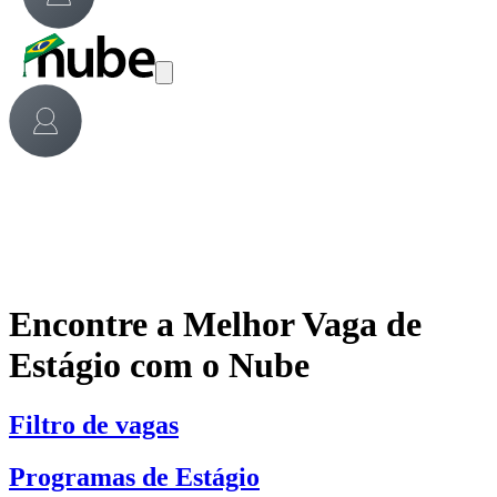
Encontre a Melhor Vaga de
Estágio com o Nube
Filtro de vagas
Programas de Estágio