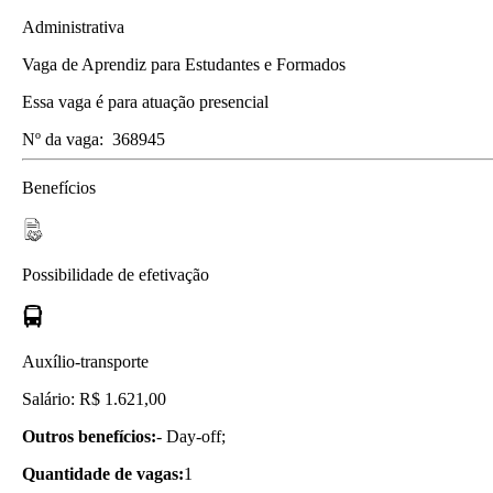
Administrativa
Vaga de Aprendiz para Estudantes e Formados
Essa vaga é para atuação presencial
Nº da vaga:
368945
Benefícios
Possibilidade de efetivação
Auxílio-transporte
Salário: R$ 1.621,00
Outros benefícios:
- Day-off;
Quantidade de vagas:
1