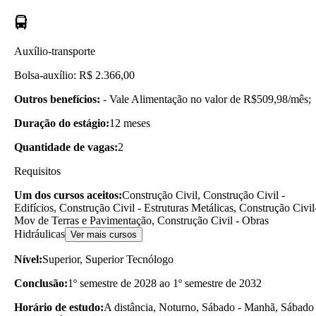
Auxílio-transporte
Bolsa-auxílio: R$ 2.366,00
Outros benefícios:
- Vale Alimentação no valor de R$509,98/mês;
Duração do estágio:
12 meses
Quantidade de vagas:
2
Requisitos
Um dos cursos aceitos:
Construção Civil, Construção Civil -
Edifícios, Construção Civil - Estruturas Metálicas, Construção Civil
Mov de Terras e Pavimentação, Construção Civil - Obras
Hidráulicas
Ver mais cursos
Nível:
Superior, Superior Tecnólogo
Conclusão:
1º semestre de 2028 ao 1º semestre de 2032
Horário de estudo:
A distância, Noturno, Sábado - Manhã, Sábado