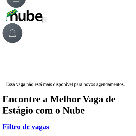
Essa vaga não está mais disponível para novos agendamentos.
Encontre a Melhor Vaga de
Estágio com o Nube
Filtro de vagas