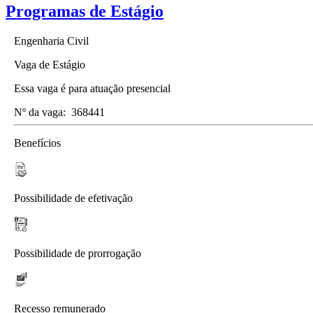
Programas de Estágio
Engenharia Civil
Vaga de Estágio
Essa vaga é para atuação presencial
Nº da vaga:
368441
Benefícios
Possibilidade de efetivação
Possibilidade de prorrogação
Recesso remunerado