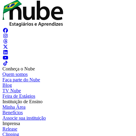
Conheça o Nube
Quem somos
Faça parte do Nube
Blog
TV Nube
Feira de Estágios
Instituição de Ensino
Minha Área
Benefícios
Associe sua instituição
Imprensa
Release
Clipping