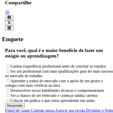
Compartilhe
Enquete
Para você, qual é o maior benefício de fazer um
estágio ou aprendizagem?
Ganhar experiência profissional antes de concluir os estudos
Ser um profissional com mais qualificações para ter mais sucess
no mercado de trabalho
Aprender a rotina do mercado com o apoio de um gestor e
colegas com mais vivência na área
Desenvolver novas habilidades técnicas e comportamentais
Ter a chance de ser efetivado e começar minha carreira
Colocar em prática o que estou aprendendo nas aulas
Painel de vagas
Contrate agora
Associe sua escola
Divulgue o Nub