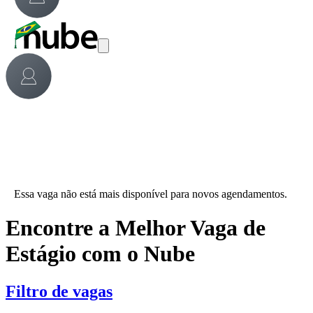
Essa vaga não está mais disponível para novos agendamentos.
Encontre a Melhor Vaga de
Estágio com o Nube
Filtro de vagas