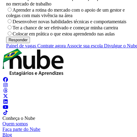
no mercado de trabalho
Aprender a rotina do mercado com o apoio de um gestor e
colegas com mais vivência na área
Desenvolver novas habilidades técnicas e comportamentais
Ter a chance de ser efetivado e começar minha carreira
Colocar em prática o que estou aprendendo nas aulas
Painel de vagas
Contrate agora
Associe sua escola
Divulgue o Nub
Conheça o Nube
Quem somos
Faça parte do Nube
Blog