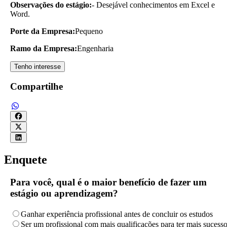
Observações do estágio:
- Desejável conhecimentos em Excel e
Word.
Porte da Empresa:
Pequeno
Ramo da Empresa:
Engenharia
Tenho interesse
Compartilhe
Enquete
Para você, qual é o maior benefício de fazer um
estágio ou aprendizagem?
Ganhar experiência profissional antes de concluir os estudos
Ser um profissional com mais qualificações para ter mais sucess