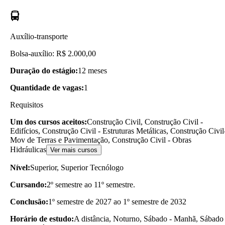
Auxílio-transporte
Bolsa-auxílio: R$ 2.000,00
Duração do estágio:
12 meses
Quantidade de vagas:
1
Requisitos
Um dos cursos aceitos:
Construção Civil, Construção Civil -
Edifícios, Construção Civil - Estruturas Metálicas, Construção Civil
Mov de Terras e Pavimentação, Construção Civil - Obras
Hidráulicas
Ver mais cursos
Nível:
Superior, Superior Tecnólogo
Cursando:
2º semestre ao 11º semestre.
Conclusão:
1º semestre de 2027 ao 1º semestre de 2032
Horário de estudo:
A distância, Noturno, Sábado - Manhã, Sábado