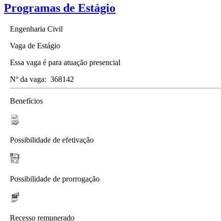
Programas de Estágio
Engenharia Civil
Vaga de Estágio
Essa vaga é para atuação presencial
Nº da vaga:
368142
Benefícios
Possibilidade de efetivação
Possibilidade de prorrogação
Recesso remunerado