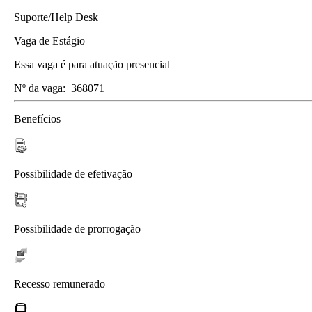
Suporte/Help Desk
Vaga de Estágio
Essa vaga é para atuação presencial
Nº da vaga:
368071
Benefícios
Possibilidade de efetivação
Possibilidade de prorrogação
Recesso remunerado