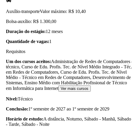
Auxílio-transporte
Valor máximo: R$ 10,40
Bolsa-auxílio: R$ 1.300,00
Duração do estágio:
12 meses
Quantidade de vagas:
1
Requisitos
Um dos cursos aceitos:
Administração de Redes de Computadores 
técnico, Curso de Edu. Profis. Tec. de Nível Médio Integrado - Téc.
em Redes de Computadores, Curso de Edu. Profis. Tec. de Nível
Médio - Técnico em Redes de Computadores, Desenvolvimento de
Sistemas, Ensino Médio com Habilitação Profissional de Técnico
em Informática para Internet
Ver mais cursos
Nível:
Técnico
Conclusão:
1º semestre de 2027 ao 1º semestre de 2029
Horário de estudo:
A distância, Noturno, Sábado - Manhã, Sábado
- Tarde, Sábado - Noite