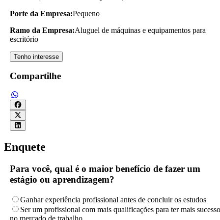
Porte da Empresa:
Pequeno
Ramo da Empresa:
Aluguel de máquinas e equipamentos para
escritório
Tenho interesse
Compartilhe
Enquete
Para você, qual é o maior benefício de fazer um
estágio ou aprendizagem?
Ganhar experiência profissional antes de concluir os estudos
Ser um profissional com mais qualificações para ter mais sucess
no mercado de trabalho