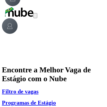
Encontre a Melhor Vaga de
Estágio com o Nube
Filtro de vagas
Programas de Estágio