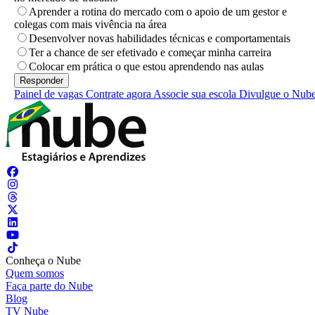
Aprender a rotina do mercado com o apoio de um gestor e
colegas com mais vivência na área
Desenvolver novas habilidades técnicas e comportamentais
Ter a chance de ser efetivado e começar minha carreira
Colocar em prática o que estou aprendendo nas aulas
Painel de vagas
Contrate agora
Associe sua escola
Divulgue o Nub
Conheça o Nube
Quem somos
Faça parte do Nube
Blog
TV Nube