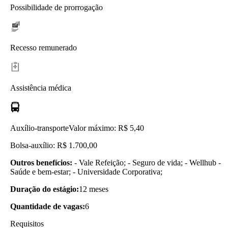
Possibilidade de prorrogação
Recesso remunerado
Assistência médica
Auxílio-transporte
Valor máximo: R$ 5,40
Bolsa-auxílio: R$ 1.700,00
Outros benefícios:
- Vale Refeição; - Seguro de vida; - Wellhub -
Saúde e bem-estar; - Universidade Corporativa;
Duração do estágio:
12 meses
Quantidade de vagas:
6
Requisitos