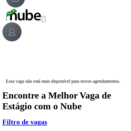
Essa vaga não está mais disponível para novos agendamentos.
Encontre a Melhor Vaga de
Estágio com o Nube
Filtro de vagas