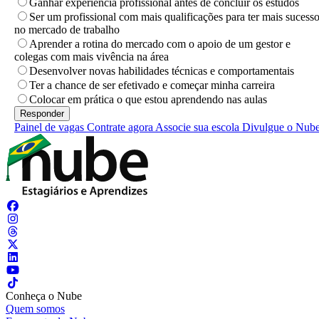
Ganhar experiência profissional antes de concluir os estudos
Ser um profissional com mais qualificações para ter mais sucess
no mercado de trabalho
Aprender a rotina do mercado com o apoio de um gestor e
colegas com mais vivência na área
Desenvolver novas habilidades técnicas e comportamentais
Ter a chance de ser efetivado e começar minha carreira
Colocar em prática o que estou aprendendo nas aulas
Painel de vagas
Contrate agora
Associe sua escola
Divulgue o Nub
Conheça o Nube
Quem somos