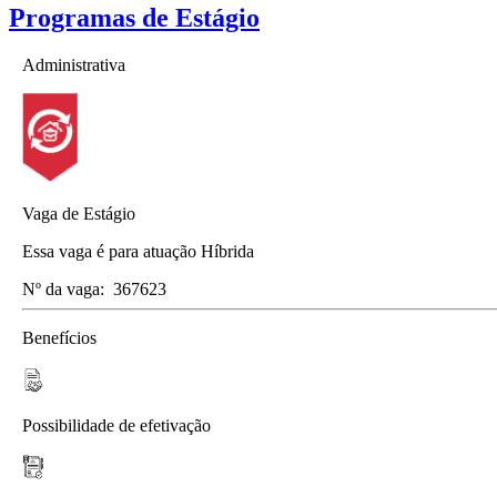
Programas de Estágio
Administrativa
Vaga de Estágio
Essa vaga é para atuação Híbrida
Nº da vaga:
367623
Benefícios
Possibilidade de efetivação