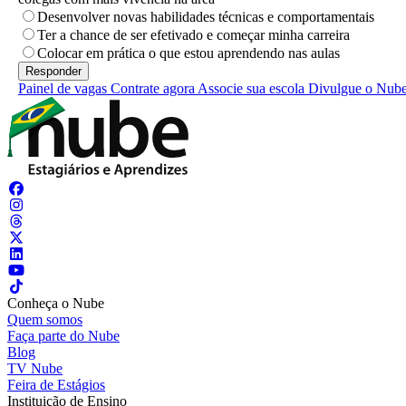
Desenvolver novas habilidades técnicas e comportamentais
Ter a chance de ser efetivado e começar minha carreira
Colocar em prática o que estou aprendendo nas aulas
Painel de vagas
Contrate agora
Associe sua escola
Divulgue o Nub
Conheça o Nube
Quem somos
Faça parte do Nube
Blog
TV Nube
Feira de Estágios
Instituição de Ensino