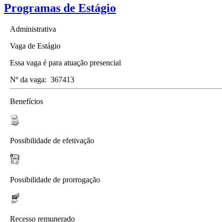
Programas de Estágio
Administrativa
Vaga de Estágio
Essa vaga é para atuação presencial
Nº da vaga:
367413
Benefícios
Possibilidade de efetivação
Possibilidade de prorrogação
Recesso remunerado