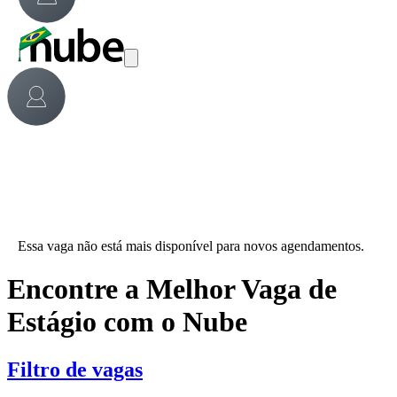
Essa vaga não está mais disponível para novos agendamentos.
Encontre a Melhor Vaga de
Estágio com o Nube
Filtro de vagas