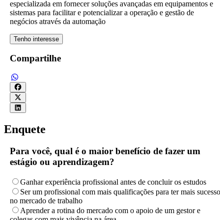
especializada em fornecer soluções avançadas em equipamentos e
sistemas para facilitar e potencializar a operação e gestão de
negócios através da automação
Tenho interesse
Compartilhe
Enquete
Para você, qual é o maior benefício de fazer um
estágio ou aprendizagem?
Ganhar experiência profissional antes de concluir os estudos
Ser um profissional com mais qualificações para ter mais sucess
no mercado de trabalho
Aprender a rotina do mercado com o apoio de um gestor e
colegas com mais vivência na área