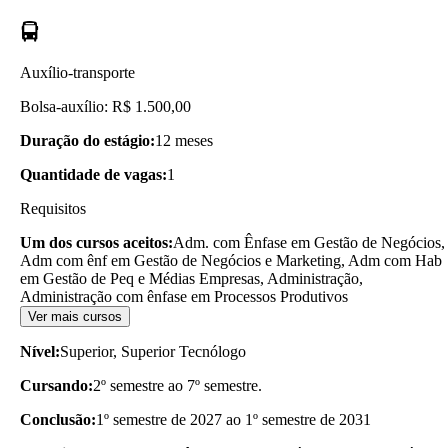
Auxílio-transporte
Bolsa-auxílio: R$ 1.500,00
Duração do estágio:
12 meses
Quantidade de vagas:
1
Requisitos
Um dos cursos aceitos:
Adm. com Ênfase em Gestão de Negócios,
Adm com ênf em Gestão de Negócios e Marketing, Adm com Hab
em Gestão de Peq e Médias Empresas, Administração,
Administração com ênfase em Processos Produtivos
Ver mais cursos
Nível:
Superior, Superior Tecnólogo
Cursando:
2º semestre ao 7º semestre.
Conclusão:
1º semestre de 2027 ao 1º semestre de 2031