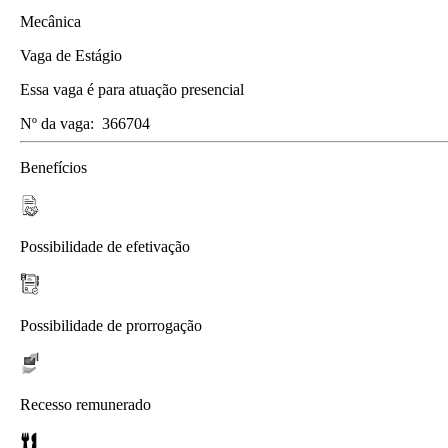
Mecânica
Vaga de Estágio
Essa vaga é para atuação presencial
Nº da vaga:
366704
Benefícios
Possibilidade de efetivação
Possibilidade de prorrogação
Recesso remunerado