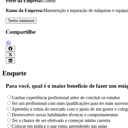
Porte da Empresa:
Grande
Ramo da Empresa:
Manutenção e reparação de máquinas e equipa
Tenho interesse
Compartilhe
Enquete
Para você, qual é o maior benefício de fazer um es
Ganhar experiência profissional antes de concluir os estudos
Ser um profissional com mais qualificações para ter mais sucess
Aprender a rotina do mercado com o apoio de um gestor e coleg
Desenvolver novas habilidades técnicas e comportamentais
Ter a chance de ser efetivado e começar minha carreira
Colocar em prática o que estou aprendendo nas aulas