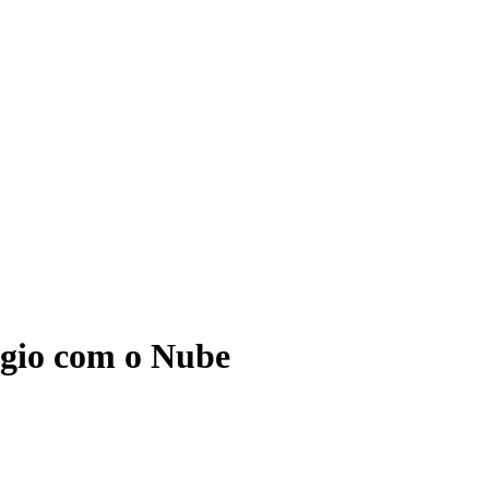
ágio com o Nube