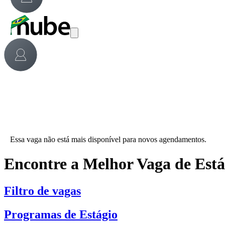
Essa vaga não está mais disponível para novos agendamentos.
Encontre a Melhor Vaga de Est
Filtro de vagas
Programas de Estágio