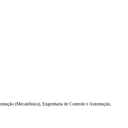
tomação (Mecatrônica), Engenharia de Controle e Automação,