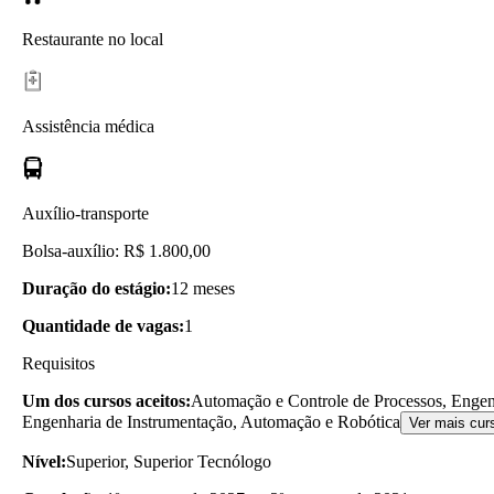
Restaurante no local
Assistência médica
Auxílio-transporte
Bolsa-auxílio: R$ 1.800,00
Duração do estágio:
12 meses
Quantidade de vagas:
1
Requisitos
Um dos cursos aceitos:
Automação e Controle de Processos, Engen
Engenharia de Instrumentação, Automação e Robótica
Ver mais cur
Nível:
Superior, Superior Tecnólogo