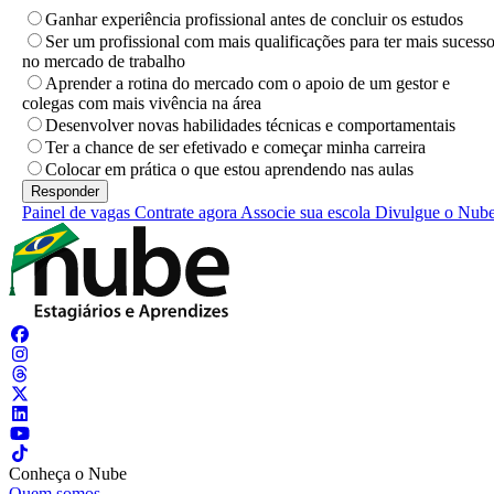
Ganhar experiência profissional antes de concluir os estudos
Ser um profissional com mais qualificações para ter mais sucess
no mercado de trabalho
Aprender a rotina do mercado com o apoio de um gestor e
colegas com mais vivência na área
Desenvolver novas habilidades técnicas e comportamentais
Ter a chance de ser efetivado e começar minha carreira
Colocar em prática o que estou aprendendo nas aulas
Painel de vagas
Contrate agora
Associe sua escola
Divulgue o Nub
Conheça o Nube
Quem somos