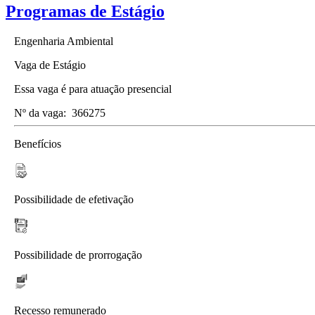
Programas de Estágio
Engenharia Ambiental
Vaga de Estágio
Essa vaga é para atuação presencial
Nº da vaga:
366275
Benefícios
Possibilidade de efetivação
Possibilidade de prorrogação
Recesso remunerado