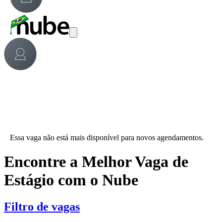
Essa vaga não está mais disponível para novos agendamentos.
Encontre a Melhor Vaga de
Estágio com o Nube
Filtro de vagas