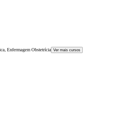
ca, Enfermagem Obstetrícia
Ver mais cursos