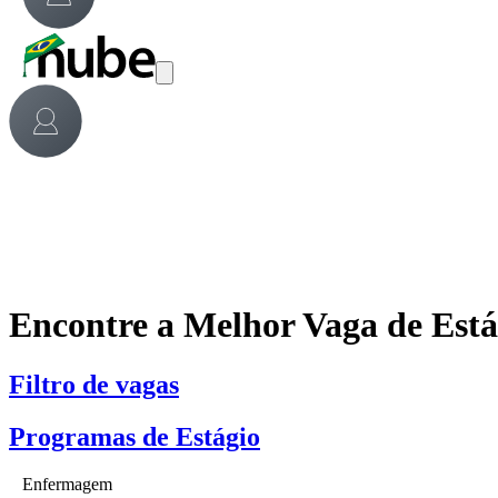
Encontre a Melhor Vaga de Est
Filtro de vagas
Programas de Estágio
Enfermagem