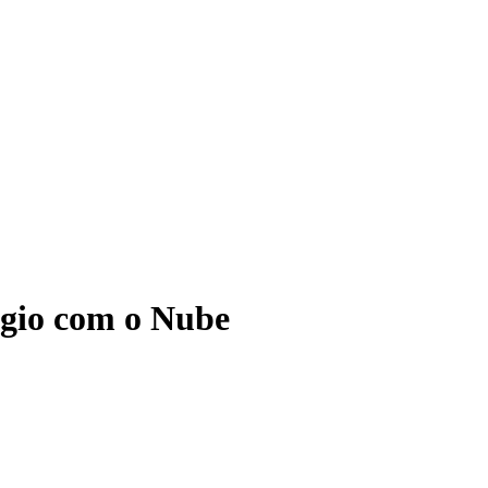
ágio com o Nube