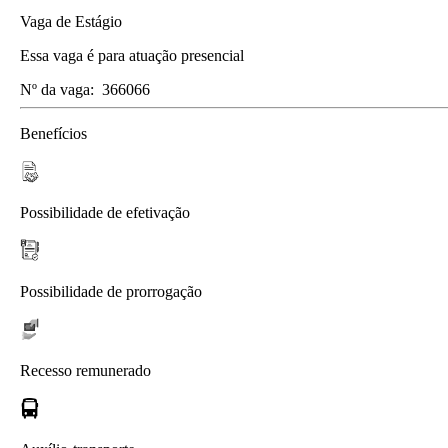
Vaga de Estágio
Essa vaga é para atuação presencial
Nº da vaga:
366066
Benefícios
Possibilidade de efetivação
Possibilidade de prorrogação
Recesso remunerado