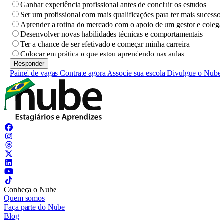
Ganhar experiência profissional antes de concluir os estudos
Ser um profissional com mais qualificações para ter mais sucess
Aprender a rotina do mercado com o apoio de um gestor e coleg
Desenvolver novas habilidades técnicas e comportamentais
Ter a chance de ser efetivado e começar minha carreira
Colocar em prática o que estou aprendendo nas aulas
Painel de vagas
Contrate agora
Associe sua escola
Divulgue o Nub
Conheça o Nube
Quem somos
Faça parte do Nube
Blog