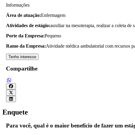
Informações
Área de atuação:
Enfermagem
Atividades de estágio:
auxiliar na mesoterapia, realizar a coleta de 
Porte da Empresa:
Pequeno
Ramo da Empresa:
Atividade médica ambulatorial com recursos pa
Tenho interesse
Compartilhe
Enquete
Para você, qual é o maior benefício de fazer um es