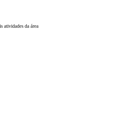
is atividades da área