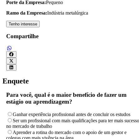
Porte da Empresa:
Pequeno
Ramo da Empresa:
Indústria metalúrgica
Tenho interesse
Compartilhe
Enquete
Para você, qual é o maior benefício de fazer um
estágio ou aprendizagem?
Ganhar experiência profissional antes de concluir os estudos
Ser um profissional com mais qualificações para ter mais sucess
no mercado de trabalho
Aprender a rotina do mercado com o apoio de um gestor e
colegas com mais vivência na área