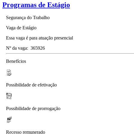
Programas de Estágio
Segurança do Trabalho
Vaga de Estágio
Essa vaga é para atuação presencial
Nº da vaga:
365926
Benefícios
Possibilidade de efetivação
Possibilidade de prorrogação
Recesso remunerado