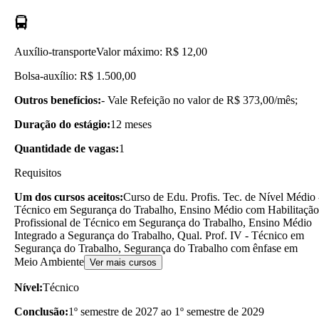
Auxílio-transporte
Valor máximo: R$ 12,00
Bolsa-auxílio: R$ 1.500,00
Outros benefícios:
- Vale Refeição no valor de R$ 373,00/mês;
Duração do estágio:
12 meses
Quantidade de vagas:
1
Requisitos
Um dos cursos aceitos:
Curso de Edu. Profis. Tec. de Nível Médio 
Técnico em Segurança do Trabalho, Ensino Médio com Habilitação
Profissional de Técnico em Segurança do Trabalho, Ensino Médio
Integrado a Segurança do Trabalho, Qual. Prof. IV - Técnico em
Segurança do Trabalho, Segurança do Trabalho com ênfase em
Meio Ambiente
Ver mais cursos
Nível:
Técnico
Conclusão:
1º semestre de 2027 ao 1º semestre de 2029