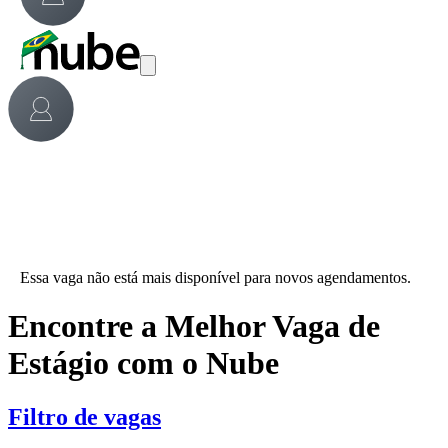
Essa vaga não está mais disponível para novos agendamentos.
Encontre a Melhor Vaga de
Estágio com o Nube
Filtro de vagas