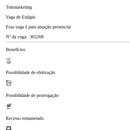
Telemarketing
Vaga de Estágio
Essa vaga é para atuação presencial
Nº da vaga:
365268
Benefícios
Possibilidade de efetivação
Possibilidade de prorrogação
Recesso remunerado