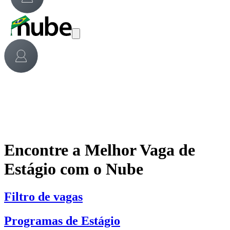
Encontre a Melhor Vaga de
Estágio com o Nube
Filtro de vagas
Programas de Estágio