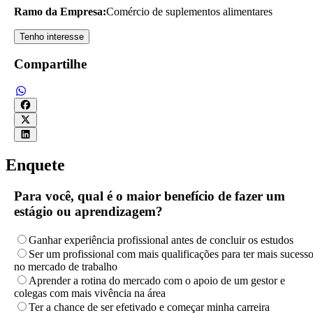
Ramo da Empresa:
Comércio de suplementos alimentares
Tenho interesse
Compartilhe
Enquete
Para você, qual é o maior benefício de fazer um
estágio ou aprendizagem?
Ganhar experiência profissional antes de concluir os estudos
Ser um profissional com mais qualificações para ter mais sucess
no mercado de trabalho
Aprender a rotina do mercado com o apoio de um gestor e
colegas com mais vivência na área
Ter a chance de ser efetivado e começar minha carreira