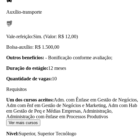
Auxílio-transporte
Vale-refeição:
Sim. (Valor: R$ 12,00)
Bolsa-auxílio: R$ 1.500,00
Outros benefícios:
- Bonificação conforme avaliação;
Duração do estágio:
12 meses
Quantidade de vagas:
10
Requisitos
Um dos cursos aceitos:
Adm. com Ênfase em Gestão de Negócios,
Adm com ênf em Gestão de Negócios e Marketing, Adm com Hab
em Gestão de Peq e Médias Empresas, Administração,
Administração com ênfase em Processos Produtivos
Ver mais cursos
Nível:
Superior, Superior Tecnólogo