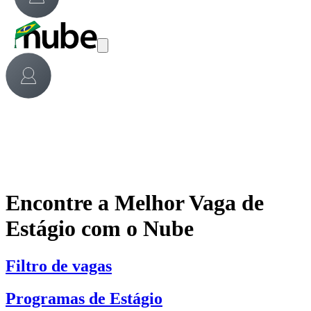
Encontre a Melhor Vaga de
Estágio com o Nube
Filtro de vagas
Programas de Estágio