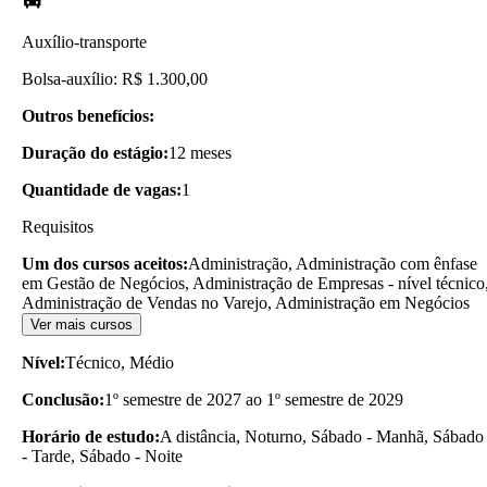
Auxílio-transporte
Bolsa-auxílio: R$ 1.300,00
Outros benefícios:
Duração do estágio:
12 meses
Quantidade de vagas:
1
Requisitos
Um dos cursos aceitos:
Administração, Administração com ênfase
em Gestão de Negócios, Administração de Empresas - nível técnico
Administração de Vendas no Varejo, Administração em Negócios
Ver mais cursos
Nível:
Técnico, Médio
Conclusão:
1º semestre de 2027 ao 1º semestre de 2029
Horário de estudo:
A distância, Noturno, Sábado - Manhã, Sábado
- Tarde, Sábado - Noite