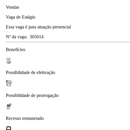
Vendas
Vaga de Estágio
Essa vaga é para atuação presencial
Nº da vaga:
365014
Benefícios
Possibilidade de efetivação
Possibilidade de prorrogação
Recesso remunerado