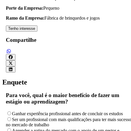
Porte da Empresa:
Pequeno
Ramo da Empresa:
Fábrica de brinquedos e jogos
Tenho interesse
Compartilhe
Enquete
Para você, qual é o maior benefício de fazer um
estágio ou aprendizagem?
Ganhar experiência profissional antes de concluir os estudos
Ser um profissional com mais qualificações para ter mais sucess
no mercado de trabalho
Aprender a rotina do mercado com o apoio de um gestor e