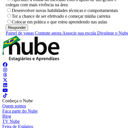
colegas com mais vivência na área
Desenvolver novas habilidades técnicas e comportamentais
Ter a chance de ser efetivado e começar minha carreira
Colocar em prática o que estou aprendendo nas aulas
Painel de vagas
Contrate agora
Associe sua escola
Divulgue o Nub
Conheça o Nube
Quem somos
Faça parte do Nube
Blog
TV Nube
Feira de Estágios