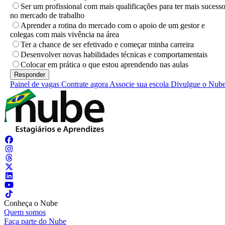
Ser um profissional com mais qualificações para ter mais sucess
no mercado de trabalho
Aprender a rotina do mercado com o apoio de um gestor e
colegas com mais vivência na área
Ter a chance de ser efetivado e começar minha carreira
Desenvolver novas habilidades técnicas e comportamentais
Colocar em prática o que estou aprendendo nas aulas
Painel de vagas
Contrate agora
Associe sua escola
Divulgue o Nub
Conheça o Nube
Quem somos
Faça parte do Nube