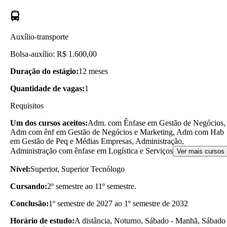
Auxílio-transporte
Bolsa-auxílio: R$ 1.600,00
Duração do estágio:
12 meses
Quantidade de vagas:
1
Requisitos
Um dos cursos aceitos:
Adm. com Ênfase em Gestão de Negócios,
Adm com ênf em Gestão de Negócios e Marketing, Adm com Hab
em Gestão de Peq e Médias Empresas, Administração,
Administração com ênfase em Logística e Serviços
Ver mais cursos
Nível:
Superior, Superior Tecnólogo
Cursando:
2º semestre ao 11º semestre.
Conclusão:
1º semestre de 2027 ao 1º semestre de 2032
Horário de estudo:
A distância, Noturno, Sábado - Manhã, Sábado