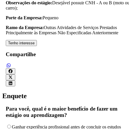
Observações do estágio:
Desejável possuir CNH - A ou B (moto o
carro);
Porte da Empresa:
Pequeno
Ramo da Empresa:
Outras Atividades de Serviços Prestados
Principalmente às Empresas Não Especificadas Anteriormente
Tenho interesse
Compartilhe
Enquete
Para você, qual é o maior benefício de fazer um
estágio ou aprendizagem?
Ganhar experiência profissional antes de concluir os estudos