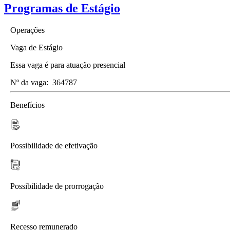
Programas de Estágio
Operações
Vaga de Estágio
Essa vaga é para atuação presencial
Nº da vaga:
364787
Benefícios
Possibilidade de efetivação
Possibilidade de prorrogação
Recesso remunerado