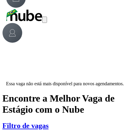
Essa vaga não está mais disponível para novos agendamentos.
Encontre a Melhor Vaga de
Estágio com o Nube
Filtro de vagas