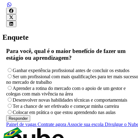
Enquete
Para você, qual é o maior benefício de fazer um
estágio ou aprendizagem?
Ganhar experiência profissional antes de concluir os estudos
Ser um profissional com mais qualificações para ter mais sucess
no mercado de trabalho
Aprender a rotina do mercado com o apoio de um gestor e
colegas com mais vivência na área
Desenvolver novas habilidades técnicas e comportamentais
Ter a chance de ser efetivado e começar minha carreira
Colocar em prática o que estou aprendendo nas aulas
Painel de vagas
Contrate agora
Associe sua escola
Divulgue o Nub