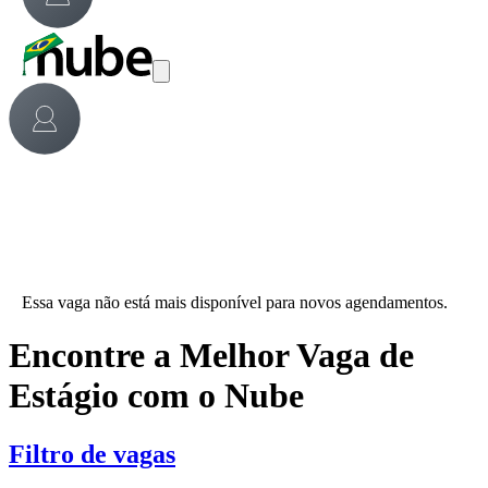
Essa vaga não está mais disponível para novos agendamentos.
Encontre a Melhor Vaga de
Estágio com o Nube
Filtro de vagas