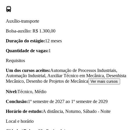
Auxílio-transporte
Bolsa-auxílio: R$ 1.300,00
Duração do estágio:
12 meses
Quantidade de vagas:
1
Requisitos
Um dos cursos aceitos:
Automação de Processos Industriais,
Automação Industrial, Auxiliar Técnico em Mecânica, Desenhista
Mecânico, Desenho de Projetos de Mecânica
Ver mais cursos
Nível:
Técnico, Médio
Conclusão:
1º semestre de 2027 ao 1º semestre de 2029
Horário de estudo:
A distância, Noturno, Sábado - Noite
Local e horário