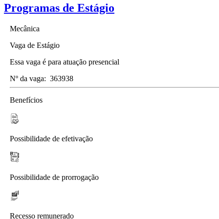
Programas de Estágio
Mecânica
Vaga de Estágio
Essa vaga é para atuação presencial
Nº da vaga:
363938
Benefícios
Possibilidade de efetivação
Possibilidade de prorrogação
Recesso remunerado