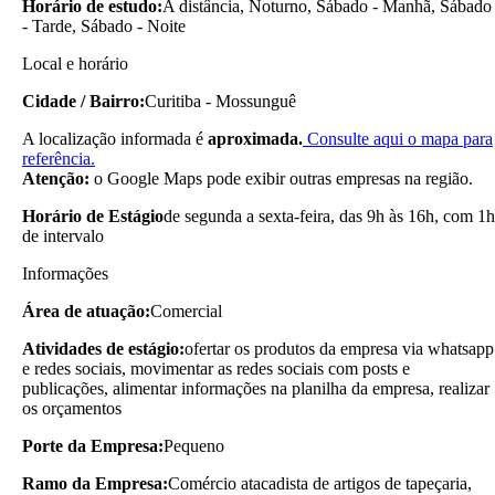
Horário de estudo:
A distância, Noturno, Sábado - Manhã, Sábado
- Tarde, Sábado - Noite
Local e horário
Cidade / Bairro:
Curitiba - Mossunguê
A localização informada é
aproximada.
Consulte aqui o mapa para
referência.
Atenção:
o Google Maps pode exibir outras empresas na região.
Horário de Estágio
de segunda a sexta-feira, das 9h às 16h, com 1h
de intervalo
Informações
Área de atuação:
Comercial
Atividades de estágio:
ofertar os produtos da empresa via whatsapp
e redes sociais, movimentar as redes sociais com posts e
publicações, alimentar informações na planilha da empresa, realizar
os orçamentos
Porte da Empresa:
Pequeno
Ramo da Empresa:
Comércio atacadista de artigos de tapeçaria,