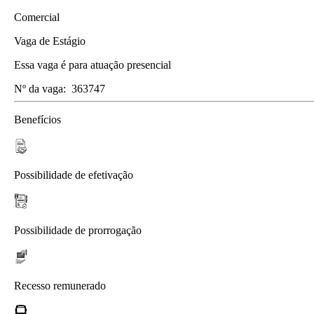
Comercial
Vaga de Estágio
Essa vaga é para atuação presencial
Nº da vaga:
363747
Benefícios
Possibilidade de efetivação
Possibilidade de prorrogação
Recesso remunerado