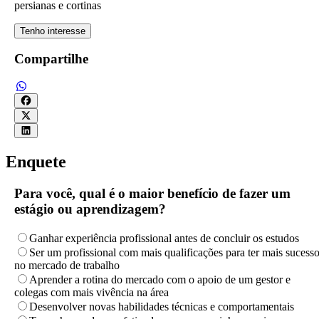
persianas e cortinas
Tenho interesse
Compartilhe
Enquete
Para você, qual é o maior benefício de fazer um
estágio ou aprendizagem?
Ganhar experiência profissional antes de concluir os estudos
Ser um profissional com mais qualificações para ter mais sucess
no mercado de trabalho
Aprender a rotina do mercado com o apoio de um gestor e
colegas com mais vivência na área
Desenvolver novas habilidades técnicas e comportamentais