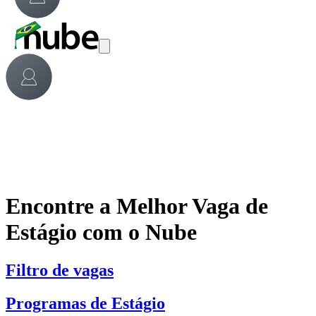
Encontre a Melhor Vaga de
Estágio com o Nube
Filtro de vagas
Programas de Estágio