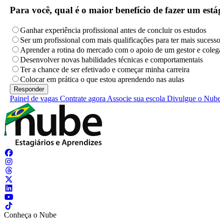
Para você, qual é o maior benefício de fazer um es
Ganhar experiência profissional antes de concluir os estudos
Ser um profissional com mais qualificações para ter mais sucess
Aprender a rotina do mercado com o apoio de um gestor e coleg
Desenvolver novas habilidades técnicas e comportamentais
Ter a chance de ser efetivado e começar minha carreira
Colocar em prática o que estou aprendendo nas aulas
Painel de vagas
Contrate agora
Associe sua escola
Divulgue o Nub
Conheça o Nube