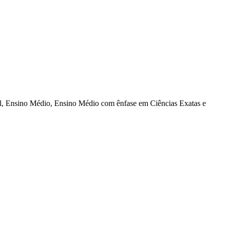
al, Ensino Médio, Ensino Médio com ênfase em Ciências Exatas e