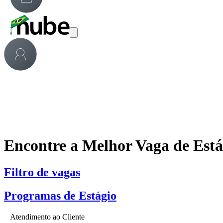
Encontre a Melhor Vaga de Est
Filtro de vagas
Programas de Estágio
Atendimento ao Cliente