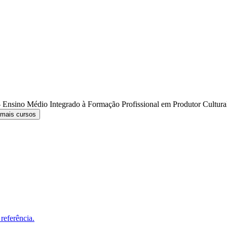
 Ensino Médio Integrado à Formação Profissional em Produtor Cultur
 mais cursos
referência.