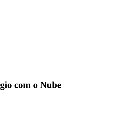
ágio com o Nube