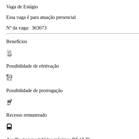
Vaga de Estágio
Essa vaga é para atuação presencial
Nº da vaga:
363673
Benefícios
Possibilidade de efetivação
Possibilidade de prorrogação
Recesso remunerado