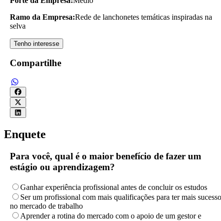
Porte da Empresa:
Médio
Ramo da Empresa:
Rede de lanchonetes temáticas inspiradas na
selva
Tenho interesse
Compartilhe
Enquete
Para você, qual é o maior benefício de fazer um
estágio ou aprendizagem?
Ganhar experiência profissional antes de concluir os estudos
Ser um profissional com mais qualificações para ter mais sucess
no mercado de trabalho
Aprender a rotina do mercado com o apoio de um gestor e