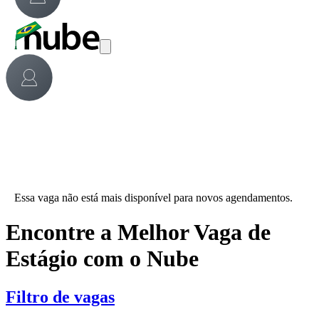
Essa vaga não está mais disponível para novos agendamentos.
Encontre a Melhor Vaga de
Estágio com o Nube
Filtro de vagas