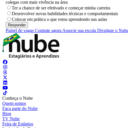
colegas com mais vivência na área
Ter a chance de ser efetivado e começar minha carreira
Desenvolver novas habilidades técnicas e comportamentais
Colocar em prática o que estou aprendendo nas aulas
Painel de vagas
Contrate agora
Associe sua escola
Divulgue o Nub
Conheça o Nube
Quem somos
Faça parte do Nube
Blog
TV Nube
Feira de Estágios