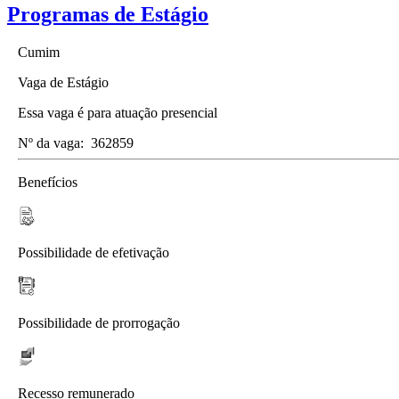
Programas de Estágio
Cumim
Vaga de Estágio
Essa vaga é para atuação presencial
Nº da vaga:
362859
Benefícios
Possibilidade de efetivação
Possibilidade de prorrogação
Recesso remunerado