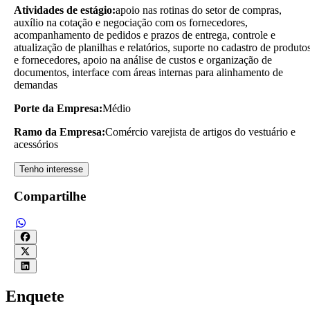
Atividades de estágio:
apoio nas rotinas do setor de compras,
auxílio na cotação e negociação com os fornecedores,
acompanhamento de pedidos e prazos de entrega, controle e
atualização de planilhas e relatórios, suporte no cadastro de produto
e fornecedores, apoio na análise de custos e organização de
documentos, interface com áreas internas para alinhamento de
demandas
Porte da Empresa:
Médio
Ramo da Empresa:
Comércio varejista de artigos do vestuário e
acessórios
Tenho interesse
Compartilhe
Enquete