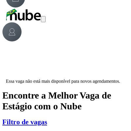
Essa vaga não está mais disponível para novos agendamentos.
Encontre a Melhor Vaga de
Estágio com o Nube
Filtro de vagas