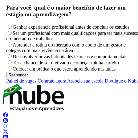
Para você, qual é o maior benefício de fazer um
estágio ou aprendizagem?
Ganhar experiência profissional antes de concluir os estudos
Ser um profissional com mais qualificações para ter mais sucess
no mercado de trabalho
Aprender a rotina do mercado com o apoio de um gestor e
colegas com mais vivência na área
Desenvolver novas habilidades técnicas e comportamentais
Ter a chance de ser efetivado e começar minha carreira
Colocar em prática o que estou aprendendo nas aulas
Painel de vagas
Contrate agora
Associe sua escola
Divulgue o Nub