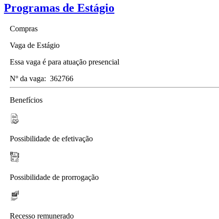
Programas de Estágio
Compras
Vaga de Estágio
Essa vaga é para atuação presencial
Nº da vaga:
362766
Benefícios
Possibilidade de efetivação
Possibilidade de prorrogação
Recesso remunerado