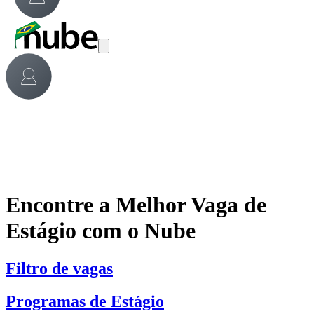
Encontre a Melhor Vaga de
Estágio com o Nube
Filtro de vagas
Programas de Estágio