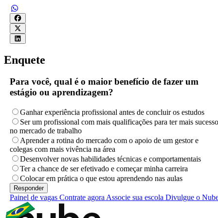
Enquete
Para você, qual é o maior benefício de fazer um
estágio ou aprendizagem?
Ganhar experiência profissional antes de concluir os estudos
Ser um profissional com mais qualificações para ter mais sucess
no mercado de trabalho
Aprender a rotina do mercado com o apoio de um gestor e
colegas com mais vivência na área
Desenvolver novas habilidades técnicas e comportamentais
Ter a chance de ser efetivado e começar minha carreira
Colocar em prática o que estou aprendendo nas aulas
Painel de vagas
Contrate agora
Associe sua escola
Divulgue o Nub