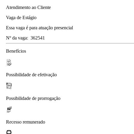
Atendimento ao Cliente
Vaga de Estágio
Essa vaga é para atuação presencial
Nº da vaga:
362541
Benefícios
Possibilidade de efetivação
Possibilidade de prorrogação
Recesso remunerado