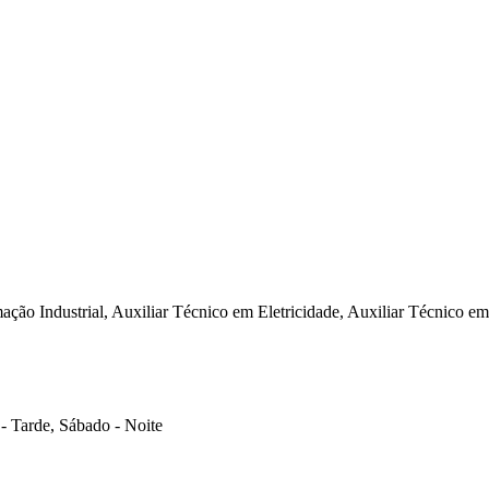
ção Industrial, Auxiliar Técnico em Eletricidade, Auxiliar Técnico em
- Tarde, Sábado - Noite