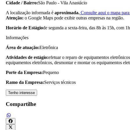
Cidade / Bairro:
São Paulo - Vila Anastácio
A localização informada é
aproximada.
Consulte aqui o mapa para 
Atenção:
o Google Maps pode exibir outras empresas na região.
Horário de Estágio
de segunda a sexta-feira, das 8h às 15h, com 1h
Informações
Área de atuação:
Eletrônica
Atividades de estágio:
efetuar o reparo de equipamentos eletrônicos
equipamentos eletrônicos, desmontar e montar os equipamentos elet
Porte da Empresa:
Pequeno
Ramo da Empresa:
Serviços técnicos
Tenho interesse
Compartilhe