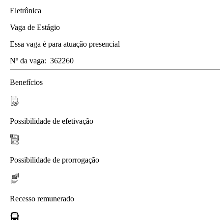
Eletrônica
Vaga de Estágio
Essa vaga é para atuação presencial
Nº da vaga:
362260
Benefícios
Possibilidade de efetivação
Possibilidade de prorrogação
Recesso remunerado