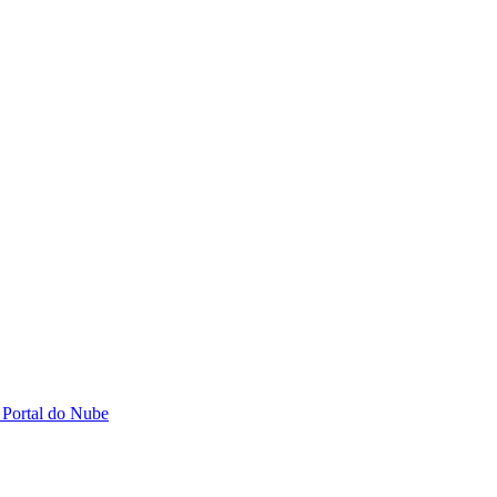
 Portal do Nube