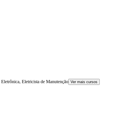
 Eletrônica, Eletricista de Manutenção
Ver mais cursos