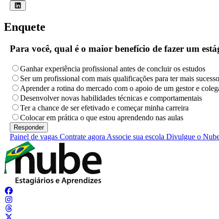
Enquete
Para você, qual é o maior benefício de fazer um es
Ganhar experiência profissional antes de concluir os estudos
Ser um profissional com mais qualificações para ter mais sucess
Aprender a rotina do mercado com o apoio de um gestor e coleg
Desenvolver novas habilidades técnicas e comportamentais
Ter a chance de ser efetivado e começar minha carreira
Colocar em prática o que estou aprendendo nas aulas
Painel de vagas
Contrate agora
Associe sua escola
Divulgue o Nub