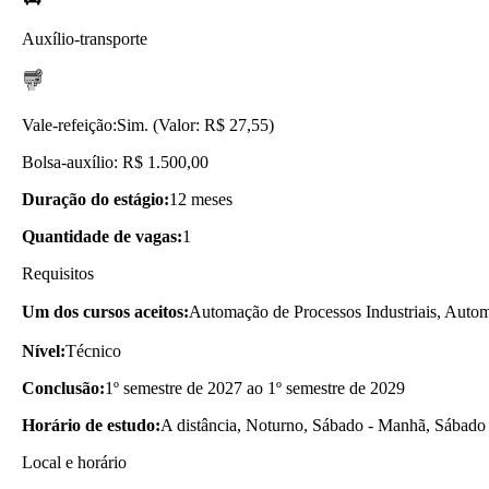
Auxílio-transporte
Vale-refeição:
Sim. (Valor: R$ 27,55)
Bolsa-auxílio: R$ 1.500,00
Duração do estágio:
12 meses
Quantidade de vagas:
1
Requisitos
Um dos cursos aceitos:
Automação de Processos Industriais, Automa
Nível:
Técnico
Conclusão:
1º semestre de 2027 ao 1º semestre de 2029
Horário de estudo:
A distância, Noturno, Sábado - Manhã, Sábado 
Local e horário