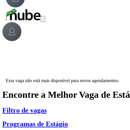
Essa vaga não está mais disponível para novos agendamentos.
Encontre a Melhor Vaga de Est
Filtro de vagas
Programas de Estágio