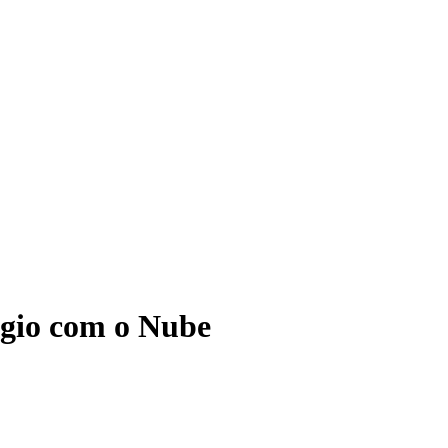
ágio com o Nube