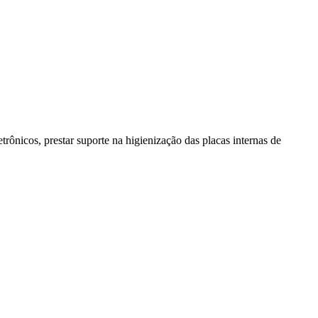
rônicos, prestar suporte na higienização das placas internas de