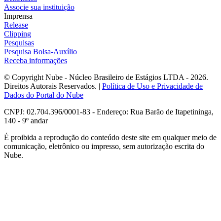
Associe sua instituição
Imprensa
Release
Clipping
Pesquisas
Pesquisa Bolsa-Auxílio
Receba informações
© Copyright Nube - Núcleo Brasileiro de Estágios LTDA - 2026.
Direitos Autorais Reservados. |
Política de Uso e Privacidade de
Dados do Portal do Nube
CNPJ: 02.704.396/0001-83 - Endereço: Rua Barão de Itapetininga,
140 - 9º andar
É proibida a reprodução do conteúdo deste site em qualquer meio de
comunicação, eletrônico ou impresso, sem autorização escrita do
Nube.