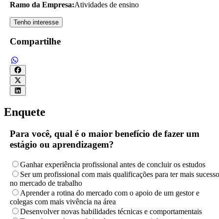
Ramo da Empresa:
Atividades de ensino
Tenho interesse
Compartilhe
Enquete
Para você, qual é o maior benefício de fazer um
estágio ou aprendizagem?
Ganhar experiência profissional antes de concluir os estudos
Ser um profissional com mais qualificações para ter mais sucess
no mercado de trabalho
Aprender a rotina do mercado com o apoio de um gestor e
colegas com mais vivência na área
Desenvolver novas habilidades técnicas e comportamentais