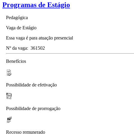
Programas de Estágio
Pedagógica
Vaga de Estágio
Essa vaga é para atuação presencial
Nº da vaga:
361502
Benefícios
Possibilidade de efetivação
Possibilidade de prorrogação
Recesso remunerado