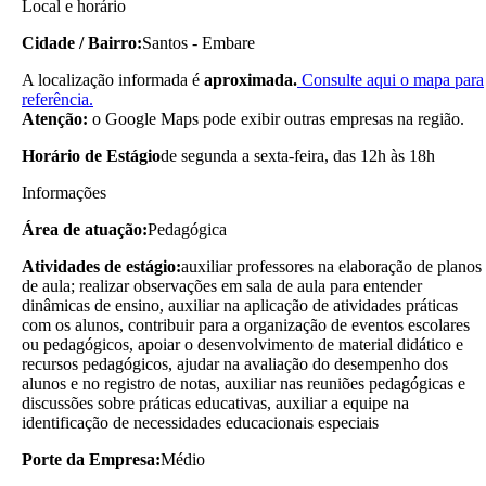
Local e horário
Cidade / Bairro:
Santos - Embare
A localização informada é
aproximada.
Consulte aqui o mapa para
referência.
Atenção:
o Google Maps pode exibir outras empresas na região.
Horário de Estágio
de segunda a sexta-feira, das 12h às 18h
Informações
Área de atuação:
Pedagógica
Atividades de estágio:
auxiliar professores na elaboração de planos
de aula; realizar observações em sala de aula para entender
dinâmicas de ensino, auxiliar na aplicação de atividades práticas
com os alunos, contribuir para a organização de eventos escolares
ou pedagógicos, apoiar o desenvolvimento de material didático e
recursos pedagógicos, ajudar na avaliação do desempenho dos
alunos e no registro de notas, auxiliar nas reuniões pedagógicas e
discussões sobre práticas educativas, auxiliar a equipe na
identificação de necessidades educacionais especiais
Porte da Empresa:
Médio