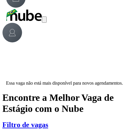
Essa vaga não está mais disponível para novos agendamentos.
Encontre a Melhor Vaga de
Estágio com o Nube
Filtro de vagas