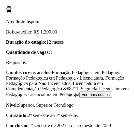
Auxílio-transporte
Bolsa-auxílio: R$ 1.200,00
Duração do estágio:
12 meses
Quantidade de vagas:
1
Requisitos
Um dos cursos aceitos:
Formação Pedagógica em Pedagogia,
Formação Pedagógica em Pedagogia - Licenciatura, Formação
Pedagógica para Não Licenciados, Licenciatura em
Complementação Pedagógica &#8211; Segunda Licenciatura em
Pedagogia, Licenciatura em Pedagogia
Ver mais cursos
Nível:
Superior, Superior Tecnólogo
Cursando:
2º semestre ao 7º semestre.
Conclusão:
1º semestre de 2027 ao 2º semestre de 2029