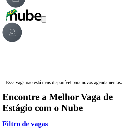
Essa vaga não está mais disponível para novos agendamentos.
Encontre a Melhor Vaga de
Estágio com o Nube
Filtro de vagas