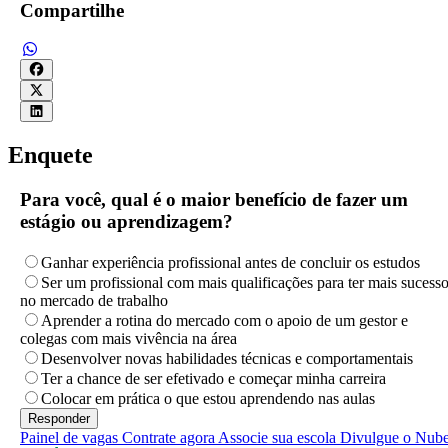
Compartilhe
Enquete
Para você, qual é o maior benefício de fazer um
estágio ou aprendizagem?
Ganhar experiência profissional antes de concluir os estudos
Ser um profissional com mais qualificações para ter mais sucess
no mercado de trabalho
Aprender a rotina do mercado com o apoio de um gestor e
colegas com mais vivência na área
Desenvolver novas habilidades técnicas e comportamentais
Ter a chance de ser efetivado e começar minha carreira
Colocar em prática o que estou aprendendo nas aulas
Painel de vagas
Contrate agora
Associe sua escola
Divulgue o Nub