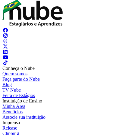
Conheça o Nube
Quem somos
Faça parte do Nube
Blog
TV Nube
Feira de Estágios
Instituição de Ensino
Minha Área
Benefícios
Associe sua instituição
Imprensa
Release
Clipping