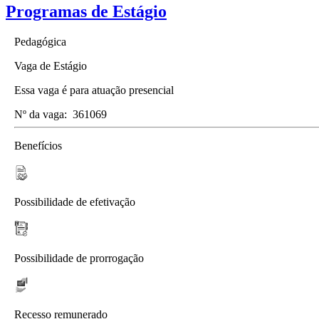
Programas de Estágio
Pedagógica
Vaga de Estágio
Essa vaga é para atuação presencial
Nº da vaga:
361069
Benefícios
Possibilidade de efetivação
Possibilidade de prorrogação
Recesso remunerado