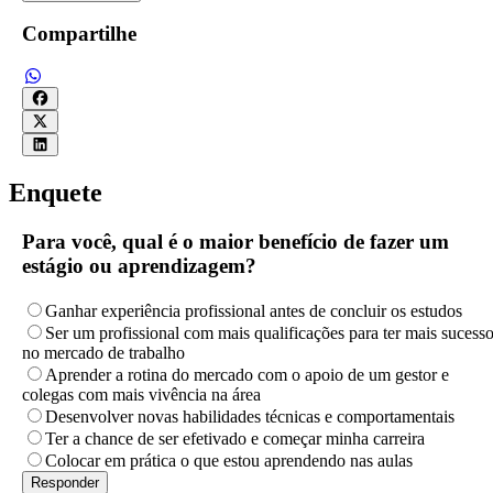
Compartilhe
Enquete
Para você, qual é o maior benefício de fazer um
estágio ou aprendizagem?
Ganhar experiência profissional antes de concluir os estudos
Ser um profissional com mais qualificações para ter mais sucess
no mercado de trabalho
Aprender a rotina do mercado com o apoio de um gestor e
colegas com mais vivência na área
Desenvolver novas habilidades técnicas e comportamentais
Ter a chance de ser efetivado e começar minha carreira
Colocar em prática o que estou aprendendo nas aulas