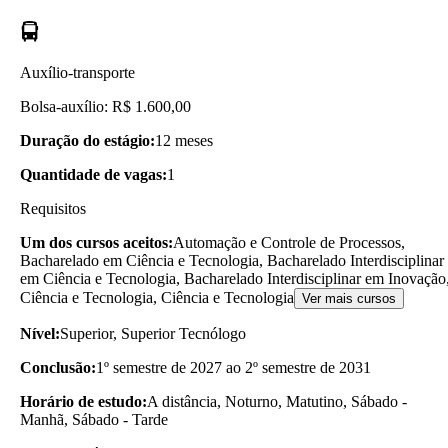
Auxílio-transporte
Bolsa-auxílio: R$ 1.600,00
Duração do estágio:
12 meses
Quantidade de vagas:
1
Requisitos
Um dos cursos aceitos:
Automação e Controle de Processos,
Bacharelado em Ciência e Tecnologia, Bacharelado Interdisciplinar
em Ciência e Tecnologia, Bacharelado Interdisciplinar em Inovação
Ciência e Tecnologia, Ciência e Tecnologia
Ver mais cursos
Nível:
Superior, Superior Tecnólogo
Conclusão:
1º semestre de 2027 ao 2º semestre de 2031
Horário de estudo:
A distância, Noturno, Matutino, Sábado -
Manhã, Sábado - Tarde