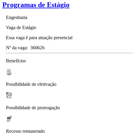
Programas de Estágio
Engenharia
Vaga de Estágio
Essa vaga é para atuação presencial
Nº da vaga:
360626
Benefícios
Possibilidade de efetivação
Possibilidade de prorrogação
Recesso remunerado