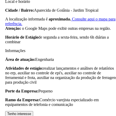
Local e horário
Cidade / Bairro:
Aparecida de Goiânia - Jardim Tropical
A localização informada é
aproximada.
Consulte aqui o mapa para
referência.
Atenção:
o Google Maps pode exibir outras empresas na região.
Horário de Estágio
de segunda a sexta-feira, sendo 6h diárias a
combinar
Informações
Área de atuação:
Engenharia
Atividades de estágio:
realizar lançamentos e análises de relatórios
no erp, auxiliar no controle de epi's, auxiliar no controle de
ferramental e frota, auxiliar na organização da produção de ferragen
para produção civil
Porte da Empresa:
Pequeno
Ramo da Empresa:
Comércio varejista especializado em
equipamentos de telefonia e comunicação
Tenho interesse