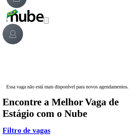
Essa vaga não está mais disponível para novos agendamentos.
Encontre a Melhor Vaga de
Estágio com o Nube
Filtro de vagas