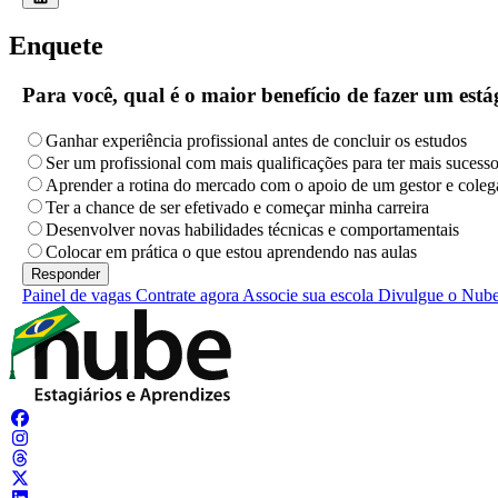
Enquete
Para você, qual é o maior benefício de fazer um es
Ganhar experiência profissional antes de concluir os estudos
Ser um profissional com mais qualificações para ter mais sucess
Aprender a rotina do mercado com o apoio de um gestor e coleg
Ter a chance de ser efetivado e começar minha carreira
Desenvolver novas habilidades técnicas e comportamentais
Colocar em prática o que estou aprendendo nas aulas
Painel de vagas
Contrate agora
Associe sua escola
Divulgue o Nub