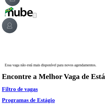
Essa vaga não está mais disponível para novos agendamentos.
Encontre a Melhor Vaga de Est
Filtro de vagas
Programas de Estágio