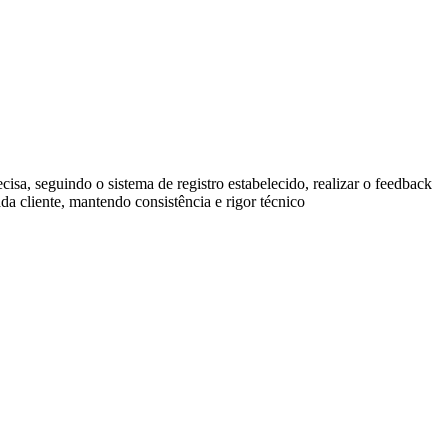
isa, seguindo o sistema de registro estabelecido, realizar o feedback
da cliente, mantendo consistência e rigor técnico