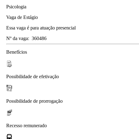
Psicologia
Vaga de Estágio
Essa vaga é para atuação presencial
Nº da vaga:
360486
Benefícios
Possibilidade de efetivação
Possibilidade de prorrogação
Recesso remunerado