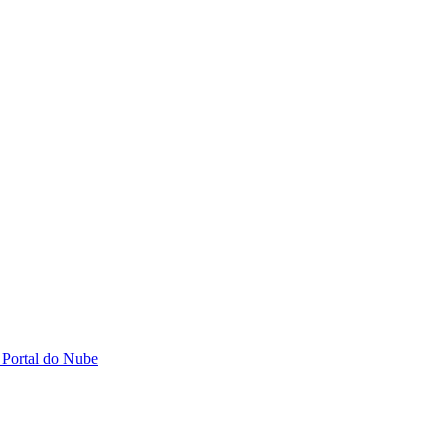
 Portal do Nube