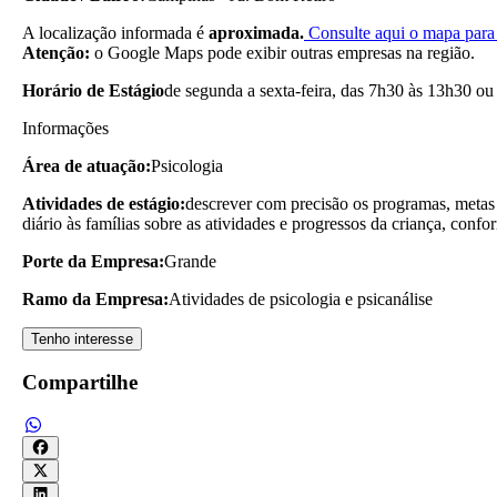
A localização informada é
aproximada.
Consulte aqui o mapa para 
Atenção:
o Google Maps pode exibir outras empresas na região.
Horário de Estágio
de segunda a sexta-feira, das 7h30 às 13h30 o
Informações
Área de atuação:
Psicologia
Atividades de estágio:
descrever com precisão os programas, metas e
diário às famílias sobre as atividades e progressos da criança, conf
Porte da Empresa:
Grande
Ramo da Empresa:
Atividades de psicologia e psicanálise
Tenho interesse
Compartilhe