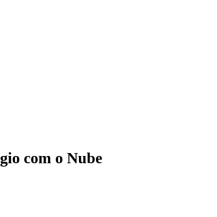
ágio com o Nube