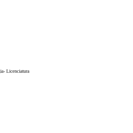
ia- Licenciatura