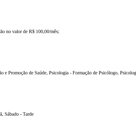
ção no valor de R$ 100,00/mês;
ão e Promoção de Saúde, Psicologia - Formação de Psicólogo, Psicolog
ã, Sábado - Tarde