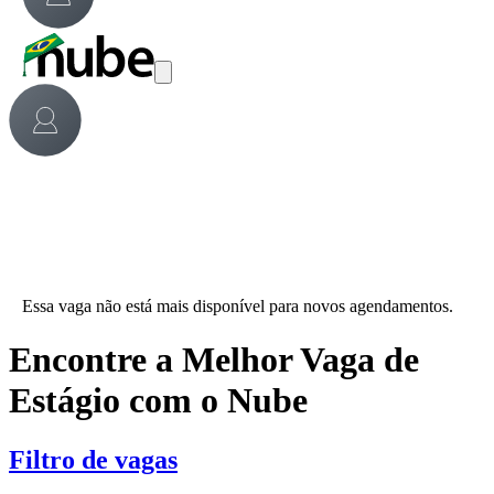
Essa vaga não está mais disponível para novos agendamentos.
Encontre a Melhor Vaga de
Estágio com o Nube
Filtro de vagas