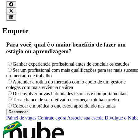
Enquete
Para você, qual é o maior benefício de fazer um
estágio ou aprendizagem?
Ganhar experiência profissional antes de concluir os estudos
Ser um profissional com mais qualificações para ter mais sucess
no mercado de trabalho
Aprender a rotina do mercado com o apoio de um gestor e
colegas com mais vivência na área
Desenvolver novas habilidades técnicas e comportamentais
Ter a chance de ser efetivado e começar minha carreira
Colocar em prática o que estou aprendendo nas aulas
Painel de vagas
Contrate agora
Associe sua escola
Divulgue o Nub