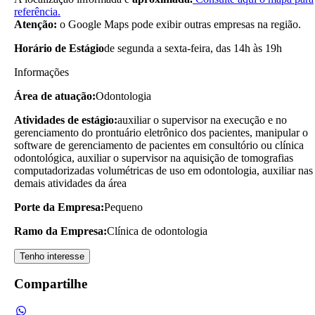
referência.
Atenção:
o Google Maps pode exibir outras empresas na região.
Horário de Estágio
de segunda a sexta-feira, das 14h às 19h
Informações
Área de atuação:
Odontologia
Atividades de estágio:
auxiliar o supervisor na execução e no
gerenciamento do prontuário eletrônico dos pacientes, manipular o
software de gerenciamento de pacientes em consultório ou clínica
odontológica, auxiliar o supervisor na aquisição de tomografias
computadorizadas volumétricas de uso em odontologia, auxiliar nas
demais atividades da área
Porte da Empresa:
Pequeno
Ramo da Empresa:
Clínica de odontologia
Tenho interesse
Compartilhe