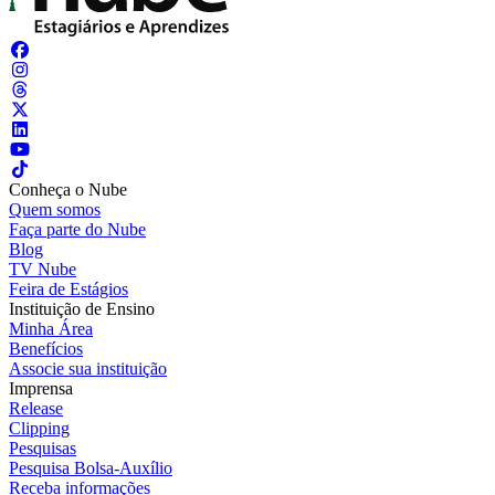
Conheça o Nube
Quem somos
Faça parte do Nube
Blog
TV Nube
Feira de Estágios
Instituição de Ensino
Minha Área
Benefícios
Associe sua instituição
Imprensa
Release
Clipping
Pesquisas
Pesquisa Bolsa-Auxílio
Receba informações