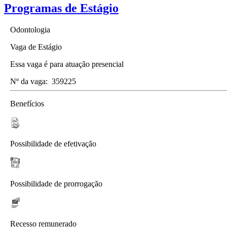
Programas de Estágio
Odontologia
Vaga de Estágio
Essa vaga é para atuação presencial
Nº da vaga:
359225
Benefícios
Possibilidade de efetivação
Possibilidade de prorrogação
Recesso remunerado