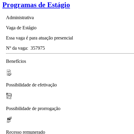
Programas de Estágio
Administrativa
Vaga de Estágio
Essa vaga é para atuação presencial
Nº da vaga:
357975
Benefícios
Possibilidade de efetivação
Possibilidade de prorrogação
Recesso remunerado