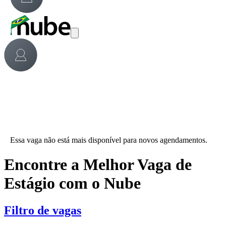
Essa vaga não está mais disponível para novos agendamentos.
Encontre a Melhor Vaga de
Estágio com o Nube
Filtro de vagas