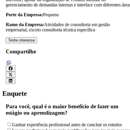
gerenciamento de demandas internas e interface com diferentes área
Porte da Empresa:
Pequeno
Ramo da Empresa:
Atividades de consultoria em gestão
empresarial, exceto consultoria técnica específica
Tenho interesse
Compartilhe
Enquete
Para você, qual é o maior benefício de fazer um
estágio ou aprendizagem?
Ganhar experiência profissional antes de concluir os estudos