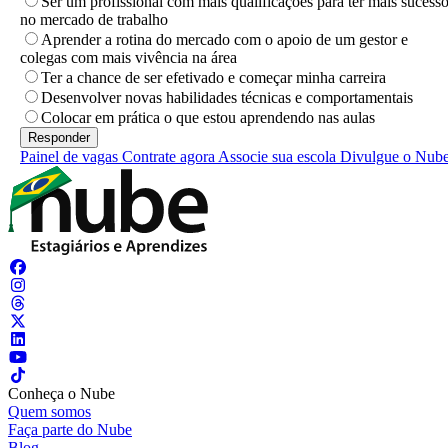
Ser um profissional com mais qualificações para ter mais sucess
no mercado de trabalho
Aprender a rotina do mercado com o apoio de um gestor e
colegas com mais vivência na área
Ter a chance de ser efetivado e começar minha carreira
Desenvolver novas habilidades técnicas e comportamentais
Colocar em prática o que estou aprendendo nas aulas
Painel de vagas
Contrate agora
Associe sua escola
Divulgue o Nub
Conheça o Nube
Quem somos
Faça parte do Nube
Blog