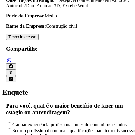
Observações do estágio:
- Desejável conhecimento em Autocad,
Autocad 2D ou Autocad 3D, Excel e Word.
Porte da Empresa:
Médio
Ramo da Empresa:
Construção civil
Tenho interesse
Compartilhe
Enquete
Para você, qual é o maior benefício de fazer um
estágio ou aprendizagem?
Ganhar experiência profissional antes de concluir os estudos
Ser um profissional com mais qualificações para ter mais sucess