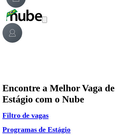
Encontre a Melhor Vaga de
Estágio com o Nube
Filtro de vagas
Programas de Estágio