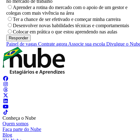
no mercado de trabalho
Aprender a rotina do mercado com o apoio de um gestor e
colegas com mais vivência na área
Ter a chance de ser efetivado e começar minha carreira
Desenvolver novas habilidades técnicas e comportamentais
Colocar em prática o que estou aprendendo nas aulas
Painel de vagas
Contrate agora
Associe sua escola
Divulgue o Nub
Conheça o Nube
Quem somos
Faça parte do Nube
Blog