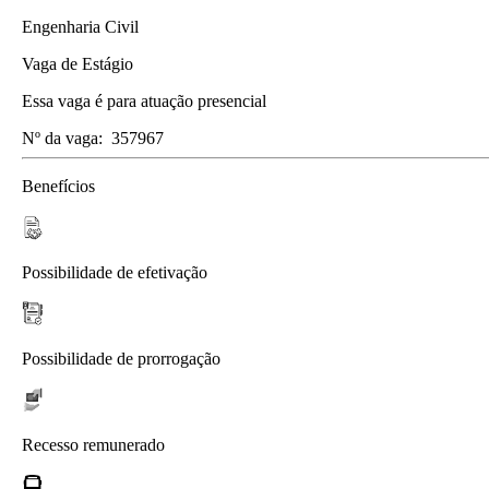
Engenharia Civil
Vaga de Estágio
Essa vaga é para atuação presencial
Nº da vaga:
357967
Benefícios
Possibilidade de efetivação
Possibilidade de prorrogação
Recesso remunerado