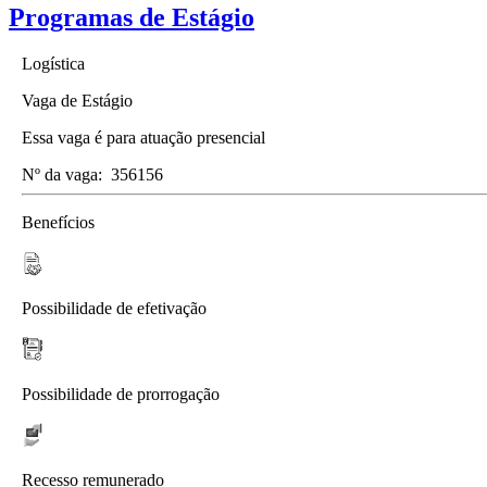
Programas de Estágio
Logística
Vaga de Estágio
Essa vaga é para atuação presencial
Nº da vaga:
356156
Benefícios
Possibilidade de efetivação
Possibilidade de prorrogação
Recesso remunerado