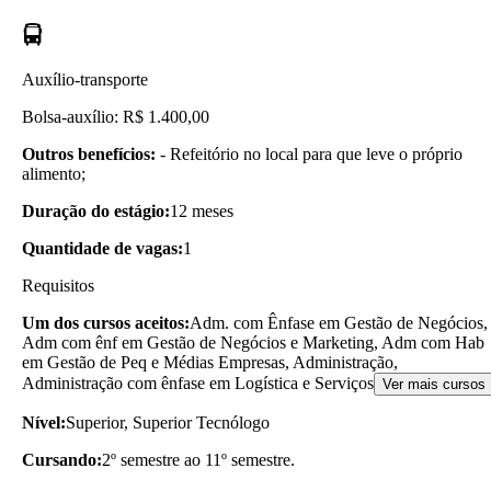
Auxílio-transporte
Bolsa-auxílio: R$ 1.400,00
Outros benefícios:
- Refeitório no local para que leve o próprio
alimento;
Duração do estágio:
12 meses
Quantidade de vagas:
1
Requisitos
Um dos cursos aceitos:
Adm. com Ênfase em Gestão de Negócios,
Adm com ênf em Gestão de Negócios e Marketing, Adm com Hab
em Gestão de Peq e Médias Empresas, Administração,
Administração com ênfase em Logística e Serviços
Ver mais cursos
Nível:
Superior, Superior Tecnólogo
Cursando:
2º semestre ao 11º semestre.