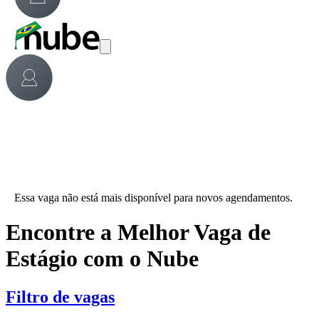
Essa vaga não está mais disponível para novos agendamentos.
Encontre a Melhor Vaga de
Estágio com o Nube
Filtro de vagas