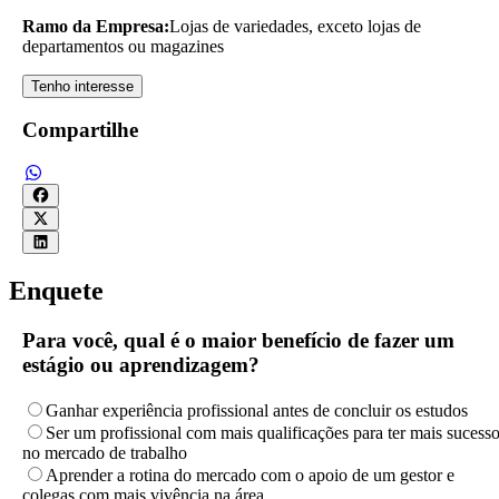
Ramo da Empresa:
Lojas de variedades, exceto lojas de
departamentos ou magazines
Tenho interesse
Compartilhe
Enquete
Para você, qual é o maior benefício de fazer um
estágio ou aprendizagem?
Ganhar experiência profissional antes de concluir os estudos
Ser um profissional com mais qualificações para ter mais sucess
no mercado de trabalho
Aprender a rotina do mercado com o apoio de um gestor e
colegas com mais vivência na área