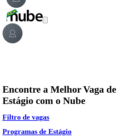
Encontre a Melhor Vaga de
Estágio com o Nube
Filtro de vagas
Programas de Estágio