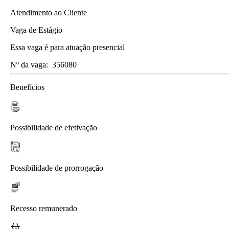
Atendimento ao Cliente
Vaga de Estágio
Essa vaga é para atuação presencial
Nº da vaga:
356080
Benefícios
Possibilidade de efetivação
Possibilidade de prorrogação
Recesso remunerado