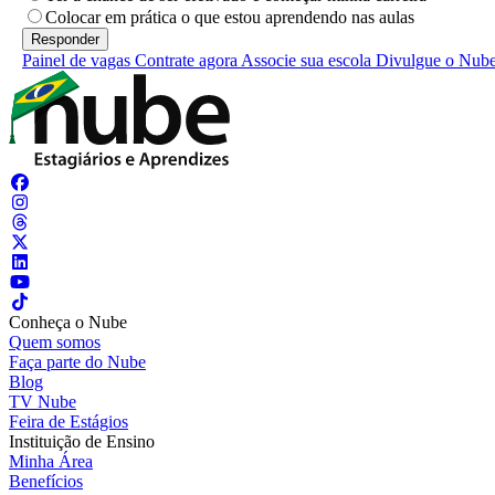
Colocar em prática o que estou aprendendo nas aulas
Painel de vagas
Contrate agora
Associe sua escola
Divulgue o Nub
Conheça o Nube
Quem somos
Faça parte do Nube
Blog
TV Nube
Feira de Estágios
Instituição de Ensino
Minha Área
Benefícios