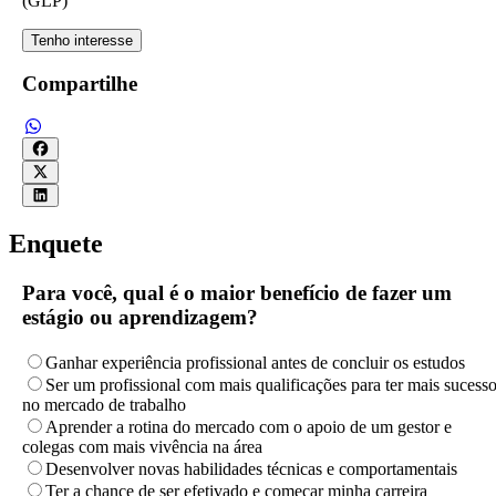
(GLP)
Tenho interesse
Compartilhe
Enquete
Para você, qual é o maior benefício de fazer um
estágio ou aprendizagem?
Ganhar experiência profissional antes de concluir os estudos
Ser um profissional com mais qualificações para ter mais sucess
no mercado de trabalho
Aprender a rotina do mercado com o apoio de um gestor e
colegas com mais vivência na área
Desenvolver novas habilidades técnicas e comportamentais
Ter a chance de ser efetivado e começar minha carreira