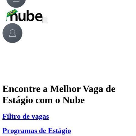
Encontre a Melhor Vaga de
Estágio com o Nube
Filtro de vagas
Programas de Estágio