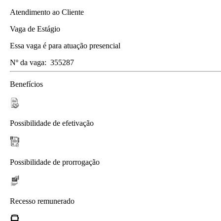
Atendimento ao Cliente
Vaga de Estágio
Essa vaga é para atuação presencial
Nº da vaga:
355287
Benefícios
Possibilidade de efetivação
Possibilidade de prorrogação
Recesso remunerado