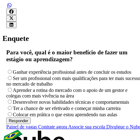
Enquete
Para você, qual é o maior benefício de fazer um
estágio ou aprendizagem?
Ganhar experiência profissional antes de concluir os estudos
Ser um profissional com mais qualificações para ter mais sucess
no mercado de trabalho
Aprender a rotina do mercado com o apoio de um gestor e
colegas com mais vivência na área
Desenvolver novas habilidades técnicas e comportamentais
Ter a chance de ser efetivado e começar minha carreira
Colocar em prática o que estou aprendendo nas aulas
Painel de vagas
Contrate agora
Associe sua escola
Divulgue o Nub