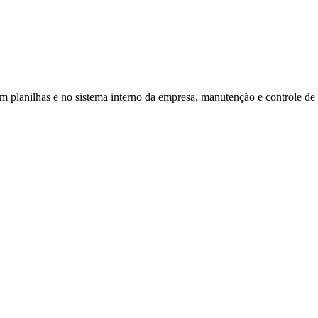
em planilhas e no sistema interno da empresa, manutenção e controle de