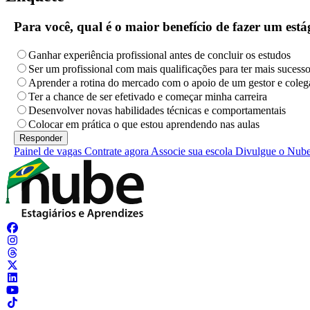
Para você, qual é o maior benefício de fazer um es
Ganhar experiência profissional antes de concluir os estudos
Ser um profissional com mais qualificações para ter mais sucess
Aprender a rotina do mercado com o apoio de um gestor e coleg
Ter a chance de ser efetivado e começar minha carreira
Desenvolver novas habilidades técnicas e comportamentais
Colocar em prática o que estou aprendendo nas aulas
Painel de vagas
Contrate agora
Associe sua escola
Divulgue o Nub