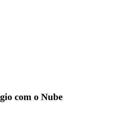
ágio com o Nube