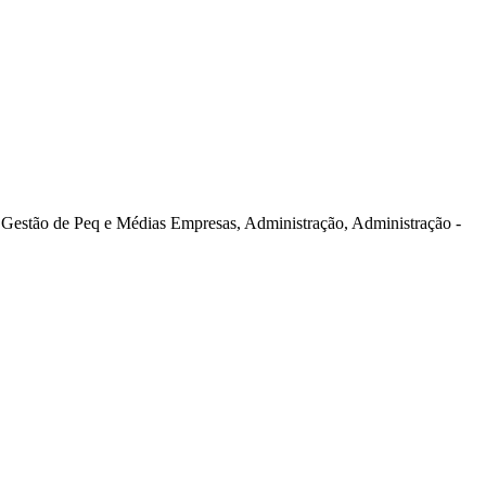
stão de Peq e Médias Empresas, Administração, Administração -