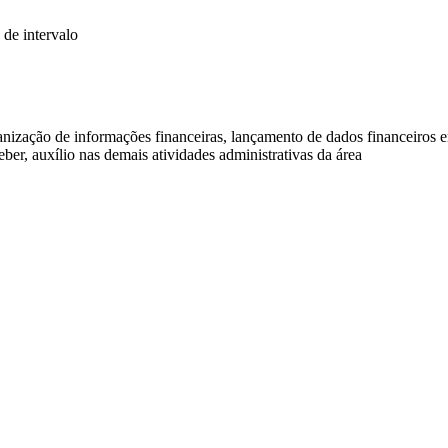
 de intervalo
ganização de informações financeiras, lançamento de dados financeiros 
ber, auxílio nas demais atividades administrativas da área