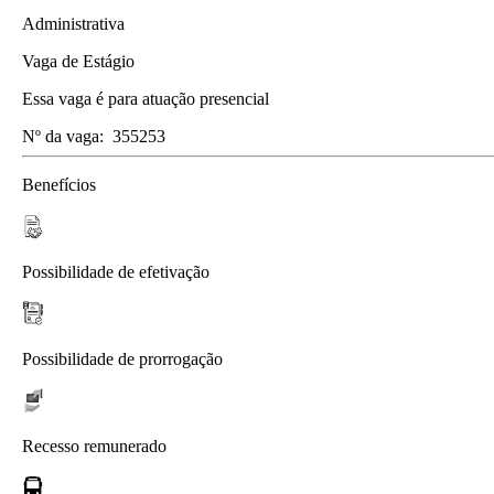
Administrativa
Vaga de Estágio
Essa vaga é para atuação presencial
Nº da vaga:
355253
Benefícios
Possibilidade de efetivação
Possibilidade de prorrogação
Recesso remunerado