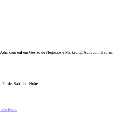
Adm com ênf em Gestão de Negócios e Marketing, Adm com Hab em Ge
- Tarde, Sábado - Noite
referência.