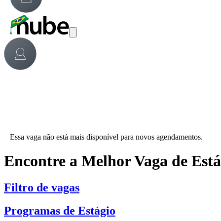
Essa vaga não está mais disponível para novos agendamentos.
Encontre a Melhor Vaga de Est
Filtro de vagas
Programas de Estágio