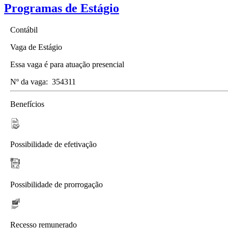
Programas de Estágio
Contábil
Vaga de Estágio
Essa vaga é para atuação presencial
Nº da vaga:
354311
Benefícios
Possibilidade de efetivação
Possibilidade de prorrogação
Recesso remunerado