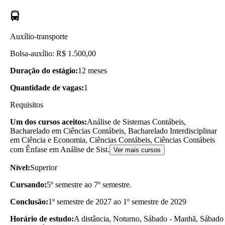
Auxílio-transporte
Bolsa-auxílio: R$ 1.500,00
Duração do estágio:
12 meses
Quantidade de vagas:
1
Requisitos
Um dos cursos aceitos:
Análise de Sistemas Contábeis,
Bacharelado em Ciências Contábeis, Bacharelado Interdisciplinar
em Ciência e Economia, Ciências Contábeis, Ciências Contábeis
com Ênfase em Análise de Sist.
Ver mais cursos
Nível:
Superior
Cursando:
5º semestre ao 7º semestre.
Conclusão:
1º semestre de 2027 ao 1º semestre de 2029
Horário de estudo:
A distância, Noturno, Sábado - Manhã, Sábado