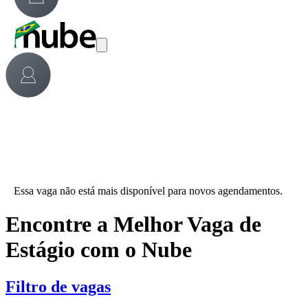
Essa vaga não está mais disponível para novos agendamentos.
Encontre a Melhor Vaga de
Estágio com o Nube
Filtro de vagas