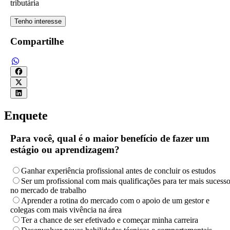
tributária
Tenho interesse
Compartilhe
Enquete
Para você, qual é o maior benefício de fazer um
estágio ou aprendizagem?
Ganhar experiência profissional antes de concluir os estudos
Ser um profissional com mais qualificações para ter mais sucess
no mercado de trabalho
Aprender a rotina do mercado com o apoio de um gestor e
colegas com mais vivência na área
Ter a chance de ser efetivado e começar minha carreira