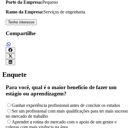
Porte da Empresa:
Pequeno
Ramo da Empresa:
Serviços de engenharia
Tenho interesse
Compartilhe
Enquete
Para você, qual é o maior benefício de fazer um
estágio ou aprendizagem?
Ganhar experiência profissional antes de concluir os estudos
Ser um profissional com mais qualificações para ter mais sucess
no mercado de trabalho
Aprender a rotina do mercado com o apoio de um gestor e
colegas com mais vivência na área