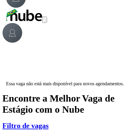
Essa vaga não está mais disponível para novos agendamentos.
Encontre a Melhor Vaga de
Estágio com o Nube
Filtro de vagas