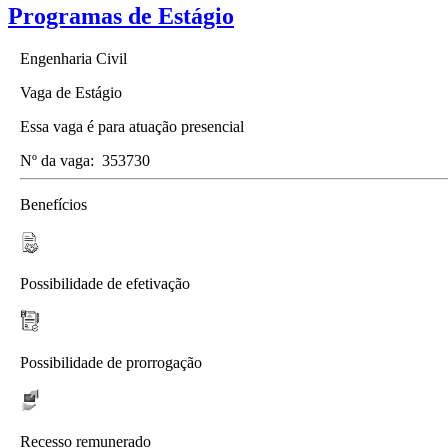
Programas de Estágio
Engenharia Civil
Vaga de Estágio
Essa vaga é para atuação presencial
Nº da vaga:
353730
Benefícios
Possibilidade de efetivação
Possibilidade de prorrogação
Recesso remunerado