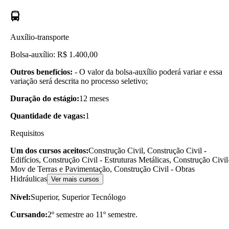
Auxílio-transporte
Bolsa-auxílio: R$ 1.400,00
Outros benefícios:
- O valor da bolsa-auxílio poderá variar e essa
variação será descrita no processo seletivo;
Duração do estágio:
12 meses
Quantidade de vagas:
1
Requisitos
Um dos cursos aceitos:
Construção Civil, Construção Civil -
Edifícios, Construção Civil - Estruturas Metálicas, Construção Civil
Mov de Terras e Pavimentação, Construção Civil - Obras
Hidráulicas
Ver mais cursos
Nível:
Superior, Superior Tecnólogo
Cursando:
2º semestre ao 11º semestre.