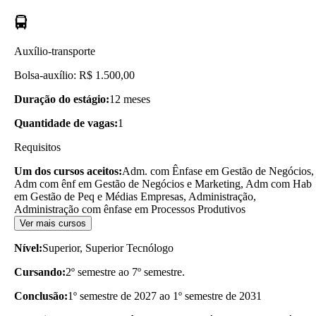
Auxílio-transporte
Bolsa-auxílio: R$ 1.500,00
Duração do estágio:
12 meses
Quantidade de vagas:
1
Requisitos
Um dos cursos aceitos:
Adm. com Ênfase em Gestão de Negócios,
Adm com ênf em Gestão de Negócios e Marketing, Adm com Hab
em Gestão de Peq e Médias Empresas, Administração,
Administração com ênfase em Processos Produtivos
Ver mais cursos
Nível:
Superior, Superior Tecnólogo
Cursando:
2º semestre ao 7º semestre.
Conclusão:
1º semestre de 2027 ao 1º semestre de 2031