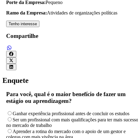
Porte da Empresa:
Pequeno
Ramo da Empresa:
Atividades de organizações políticas
Tenho interesse
Compartilhe
Enquete
Para você, qual é o maior benefício de fazer um
estágio ou aprendizagem?
Ganhar experiência profissional antes de concluir os estudos
Ser um profissional com mais qualificações para ter mais sucess
no mercado de trabalho
Aprender a rotina do mercado com o apoio de um gestor e
colegas com mais vivência na área