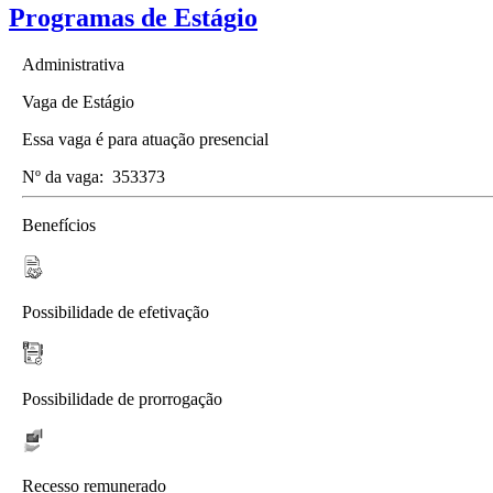
Programas de Estágio
Administrativa
Vaga de Estágio
Essa vaga é para atuação presencial
Nº da vaga:
353373
Benefícios
Possibilidade de efetivação
Possibilidade de prorrogação
Recesso remunerado