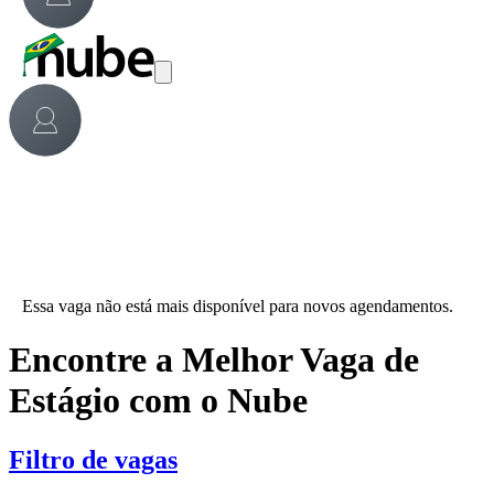
Essa vaga não está mais disponível para novos agendamentos.
Encontre a Melhor Vaga de
Estágio com o Nube
Filtro de vagas