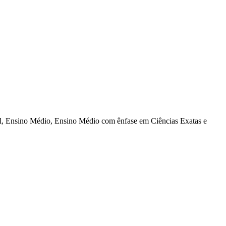
al, Ensino Médio, Ensino Médio com ênfase em Ciências Exatas e