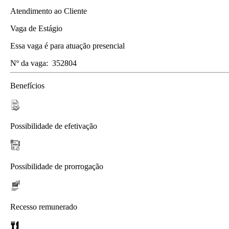
Atendimento ao Cliente
Vaga de Estágio
Essa vaga é para atuação presencial
Nº da vaga:
352804
Benefícios
Possibilidade de efetivação
Possibilidade de prorrogação
Recesso remunerado