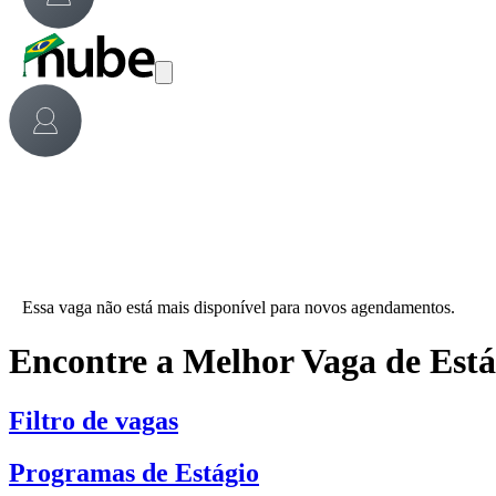
Essa vaga não está mais disponível para novos agendamentos.
Encontre a Melhor Vaga de Est
Filtro de vagas
Programas de Estágio