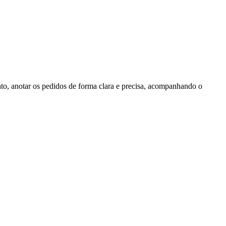
nto, anotar os pedidos de forma clara e precisa, acompanhando o