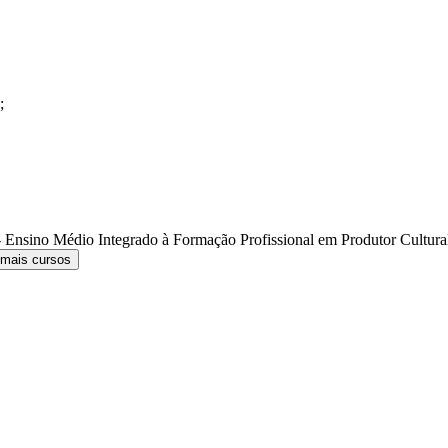
;
 Ensino Médio Integrado à Formação Profissional em Produtor Cultur
 mais cursos