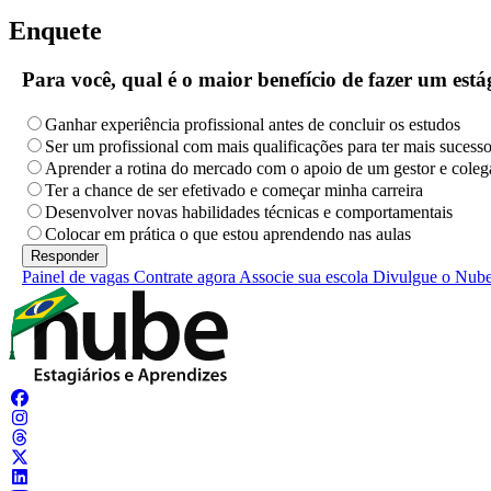
Enquete
Para você, qual é o maior benefício de fazer um es
Ganhar experiência profissional antes de concluir os estudos
Ser um profissional com mais qualificações para ter mais sucess
Aprender a rotina do mercado com o apoio de um gestor e coleg
Ter a chance de ser efetivado e começar minha carreira
Desenvolver novas habilidades técnicas e comportamentais
Colocar em prática o que estou aprendendo nas aulas
Painel de vagas
Contrate agora
Associe sua escola
Divulgue o Nub