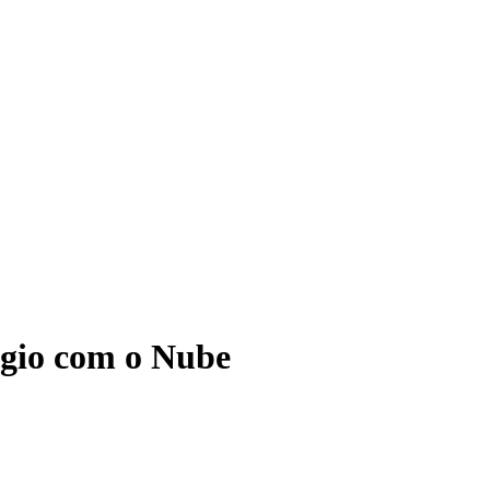
ágio com o Nube