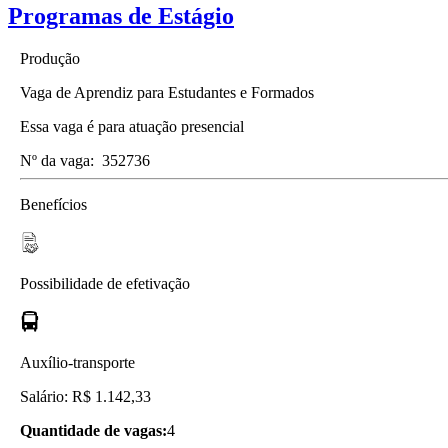
Programas de Estágio
Produção
Vaga de Aprendiz para Estudantes e Formados
Essa vaga é para atuação presencial
Nº da vaga:
352736
Benefícios
Possibilidade de efetivação
Auxílio-transporte
Salário: R$ 1.142,33
Quantidade de vagas:
4