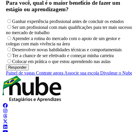
Para você, qual é o maior benefício de fazer um
estágio ou aprendizagem?
Ganhar experiência profissional antes de concluir os estudos
Ser um profissional com mais qualificações para ter mais sucess
no mercado de trabalho
Aprender a rotina do mercado com o apoio de um gestor e
colegas com mais vivência na área
Desenvolver novas habilidades técnicas e comportamentais
Ter a chance de ser efetivado e começar minha carreira
Colocar em prática o que estou aprendendo nas aulas
Painel de vagas
Contrate agora
Associe sua escola
Divulgue o Nub