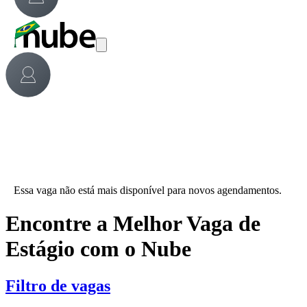
Essa vaga não está mais disponível para novos agendamentos.
Encontre a Melhor Vaga de
Estágio com o Nube
Filtro de vagas