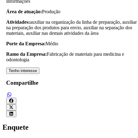
Informações
Área de atuação:
Produção
Atividades:
auxiliar na organização da linha de preparação, auxiliar
na preparação dos produtos para envio, auxiliar na separação dos
materiais, auxiliar nas demais atividades da área
Porte da Empresa:
Médio
Ramo da Empresa:
Fabricação de materiais para medicina e
odontologia
Tenho interesse
Compartilhe
Enquete