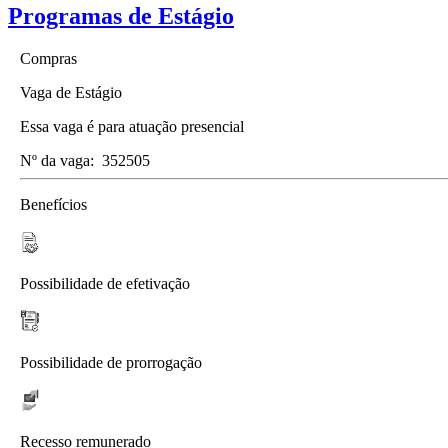
Programas de Estágio
Compras
Vaga de Estágio
Essa vaga é para atuação presencial
Nº da vaga:
352505
Benefícios
Possibilidade de efetivação
Possibilidade de prorrogação
Recesso remunerado