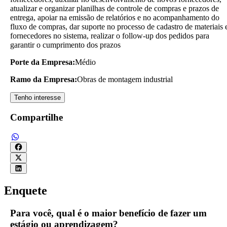
atualizar e organizar planilhas de controle de compras e prazos de
entrega, apoiar na emissão de relatórios e no acompanhamento do
fluxo de compras, dar suporte no processo de cadastro de materiais 
fornecedores no sistema, realizar o follow-up dos pedidos para
garantir o cumprimento dos prazos
Porte da Empresa:
Médio
Ramo da Empresa:
Obras de montagem industrial
Tenho interesse
Compartilhe
Enquete
Para você, qual é o maior benefício de fazer um
estágio ou aprendizagem?