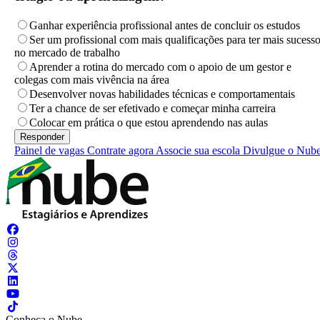
Ganhar experiência profissional antes de concluir os estudos
Ser um profissional com mais qualificações para ter mais sucess
no mercado de trabalho
Aprender a rotina do mercado com o apoio de um gestor e
colegas com mais vivência na área
Desenvolver novas habilidades técnicas e comportamentais
Ter a chance de ser efetivado e começar minha carreira
Colocar em prática o que estou aprendendo nas aulas
Painel de vagas
Contrate agora
Associe sua escola
Divulgue o Nub
Conheça o Nube