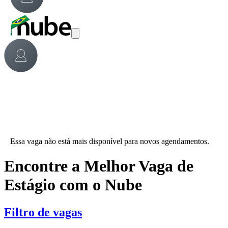
Essa vaga não está mais disponível para novos agendamentos.
Encontre a Melhor Vaga de
Estágio com o Nube
Filtro de vagas