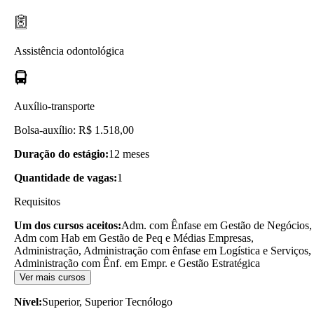
Assistência odontológica
Auxílio-transporte
Bolsa-auxílio: R$ 1.518,00
Duração do estágio:
12 meses
Quantidade de vagas:
1
Requisitos
Um dos cursos aceitos:
Adm. com Ênfase em Gestão de Negócios,
Adm com Hab em Gestão de Peq e Médias Empresas,
Administração, Administração com ênfase em Logística e Serviços,
Administração com Ênf. em Empr. e Gestão Estratégica
Ver mais cursos
Nível:
Superior, Superior Tecnólogo