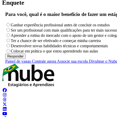
Enquete
Para você, qual é o maior benefício de fazer um es
Ganhar experiência profissional antes de concluir os estudos
Ser um profissional com mais qualificações para ter mais sucess
Aprender a rotina do mercado com o apoio de um gestor e coleg
Ter a chance de ser efetivado e começar minha carreira
Desenvolver novas habilidades técnicas e comportamentais
Colocar em prática o que estou aprendendo nas aulas
Painel de vagas
Contrate agora
Associe sua escola
Divulgue o Nub