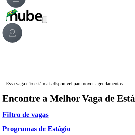
Essa vaga não está mais disponível para novos agendamentos.
Encontre a Melhor Vaga de Est
Filtro de vagas
Programas de Estágio