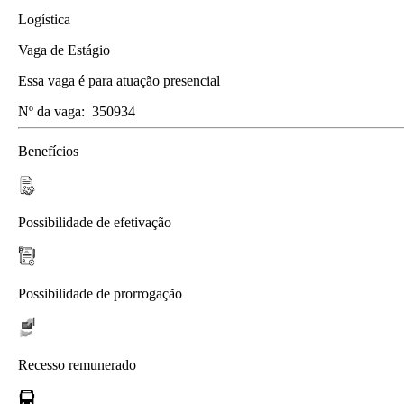
Logística
Vaga de Estágio
Essa vaga é para atuação presencial
Nº da vaga:
350934
Benefícios
Possibilidade de efetivação
Possibilidade de prorrogação
Recesso remunerado