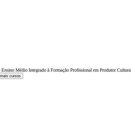
 Ensino Médio Integrado à Formação Profissional em Produtor Cultur
 mais cursos