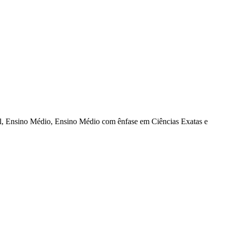
al, Ensino Médio, Ensino Médio com ênfase em Ciências Exatas e