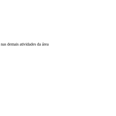
r nas demais atividades da área