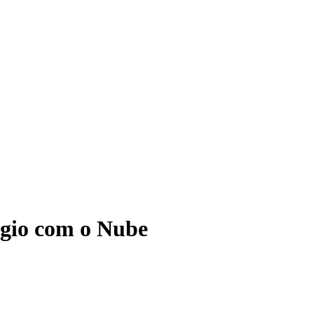
ágio com o Nube