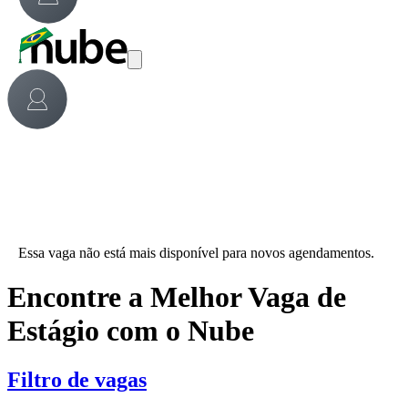
Essa vaga não está mais disponível para novos agendamentos.
Encontre a Melhor Vaga de
Estágio com o Nube
Filtro de vagas