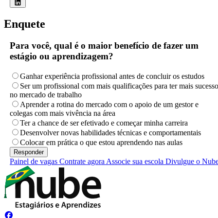
Enquete
Para você, qual é o maior benefício de fazer um
estágio ou aprendizagem?
Ganhar experiência profissional antes de concluir os estudos
Ser um profissional com mais qualificações para ter mais sucess
no mercado de trabalho
Aprender a rotina do mercado com o apoio de um gestor e
colegas com mais vivência na área
Ter a chance de ser efetivado e começar minha carreira
Desenvolver novas habilidades técnicas e comportamentais
Colocar em prática o que estou aprendendo nas aulas
Painel de vagas
Contrate agora
Associe sua escola
Divulgue o Nub