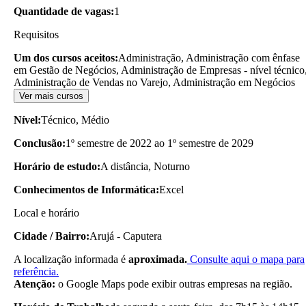
Quantidade de vagas:
1
Requisitos
Um dos cursos aceitos:
Administração, Administração com ênfase
em Gestão de Negócios, Administração de Empresas - nível técnico
Administração de Vendas no Varejo, Administração em Negócios
Ver mais cursos
Nível:
Técnico, Médio
Conclusão:
1º semestre de 2022 ao 1º semestre de 2029
Horário de estudo:
A distância, Noturno
Conhecimentos de Informática:
Excel
Local e horário
Cidade / Bairro:
Arujá - Caputera
A localização informada é
aproximada.
Consulte aqui o mapa para
referência.
Atenção:
o Google Maps pode exibir outras empresas na região.