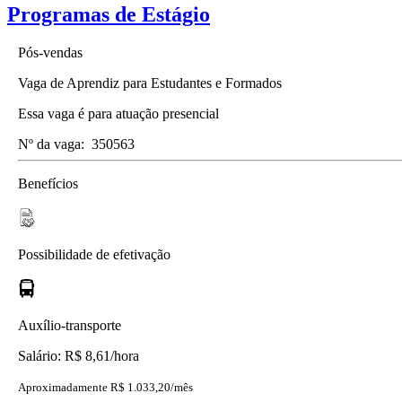
Programas de Estágio
Pós-vendas
Vaga de Aprendiz para Estudantes e Formados
Essa vaga é para atuação presencial
Nº da vaga:
350563
Benefícios
Possibilidade de efetivação
Auxílio-transporte
Salário: R$ 8,61/hora
Aproximadamente R$ 1.033,20/mês