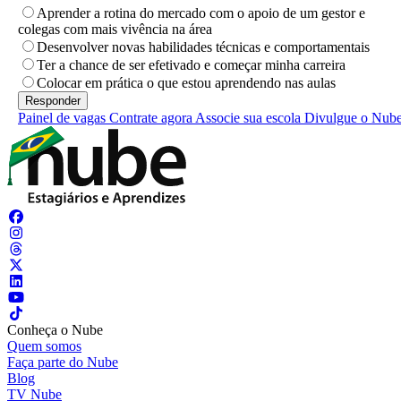
Aprender a rotina do mercado com o apoio de um gestor e
colegas com mais vivência na área
Desenvolver novas habilidades técnicas e comportamentais
Ter a chance de ser efetivado e começar minha carreira
Colocar em prática o que estou aprendendo nas aulas
Painel de vagas
Contrate agora
Associe sua escola
Divulgue o Nub
Conheça o Nube
Quem somos
Faça parte do Nube
Blog
TV Nube