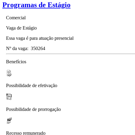
Programas de Estágio
Comercial
Vaga de Estágio
Essa vaga é para atuação presencial
Nº da vaga:
350264
Benefícios
Possibilidade de efetivação
Possibilidade de prorrogação
Recesso remunerado