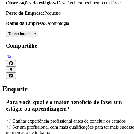
Observações do estágio:
- Desejável conhecimento em Excel.
Porte da Empresa:
Pequeno
Ramo da Empresa:
Odontologia
Tenho interesse
Compartilhe
Enquete
Para você, qual é o maior benefício de fazer um
estágio ou aprendizagem?
Ganhar experiência profissional antes de concluir os estudos
Ser um profissional com mais qualificações para ter mais sucess
no mercado de trabalho