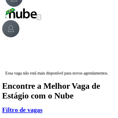
Essa vaga não está mais disponível para novos agendamentos.
Encontre a Melhor Vaga de
Estágio com o Nube
Filtro de vagas