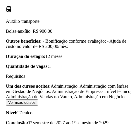
Auxílio-transporte
Bolsa-auxílio: R$ 900,00
Outros benefícios:
- Bonificação conforme avaliação; - Ajuda de
custo no valor de R$ 200,00/mês;
Duração do estágio:
12 meses
Quantidade de vagas:
1
Requisitos
Um dos cursos aceitos:
Administração, Administração com ênfase
em Gestão de Negócios, Administração de Empresas - nível técnico
Administração de Vendas no Varejo, Administração em Negócios
Ver mais cursos
Nível:
Técnico
Conclusão:
1º semestre de 2027 ao 1º semestre de 2029