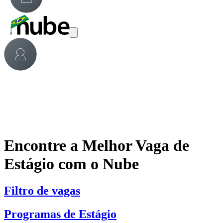
Encontre a Melhor Vaga de
Estágio com o Nube
Filtro de vagas
Programas de Estágio