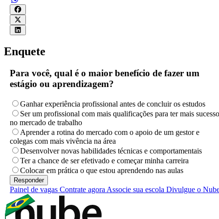
Enquete
Para você, qual é o maior benefício de fazer um
estágio ou aprendizagem?
Ganhar experiência profissional antes de concluir os estudos
Ser um profissional com mais qualificações para ter mais sucess
no mercado de trabalho
Aprender a rotina do mercado com o apoio de um gestor e
colegas com mais vivência na área
Desenvolver novas habilidades técnicas e comportamentais
Ter a chance de ser efetivado e começar minha carreira
Colocar em prática o que estou aprendendo nas aulas
Painel de vagas
Contrate agora
Associe sua escola
Divulgue o Nub