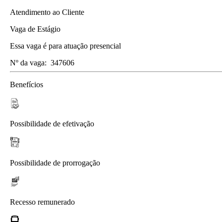
Atendimento ao Cliente
Vaga de Estágio
Essa vaga é para atuação presencial
Nº da vaga:
347606
Benefícios
Possibilidade de efetivação
Possibilidade de prorrogação
Recesso remunerado