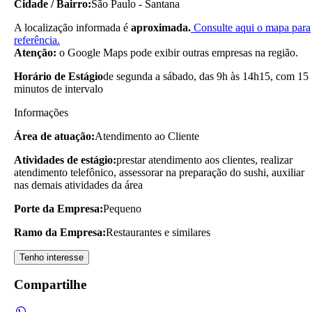
Cidade / Bairro:
São Paulo - Santana
A localização informada é
aproximada.
Consulte aqui o mapa para
referência.
Atenção:
o Google Maps pode exibir outras empresas na região.
Horário de Estágio
de segunda a sábado, das 9h às 14h15, com 15
minutos de intervalo
Informações
Área de atuação:
Atendimento ao Cliente
Atividades de estágio:
prestar atendimento aos clientes, realizar
atendimento telefônico, assessorar na preparação do sushi, auxiliar
nas demais atividades da área
Porte da Empresa:
Pequeno
Ramo da Empresa:
Restaurantes e similares
Tenho interesse
Compartilhe