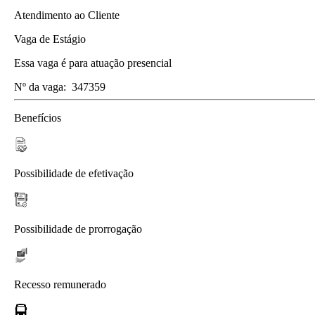
Atendimento ao Cliente
Vaga de Estágio
Essa vaga é para atuação presencial
Nº da vaga:
347359
Benefícios
Possibilidade de efetivação
Possibilidade de prorrogação
Recesso remunerado