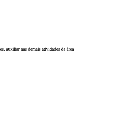
es, auxiliar nas demais atividades da área