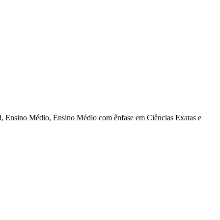
al, Ensino Médio, Ensino Médio com ênfase em Ciências Exatas e