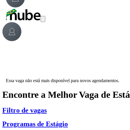
Essa vaga não está mais disponível para novos agendamentos.
Encontre a Melhor Vaga de Est
Filtro de vagas
Programas de Estágio