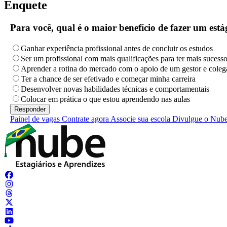
Enquete
Para você, qual é o maior benefício de fazer um es
Ganhar experiência profissional antes de concluir os estudos
Ser um profissional com mais qualificações para ter mais sucess
Aprender a rotina do mercado com o apoio de um gestor e coleg
Ter a chance de ser efetivado e começar minha carreira
Desenvolver novas habilidades técnicas e comportamentais
Colocar em prática o que estou aprendendo nas aulas
Painel de vagas
Contrate agora
Associe sua escola
Divulgue o Nub