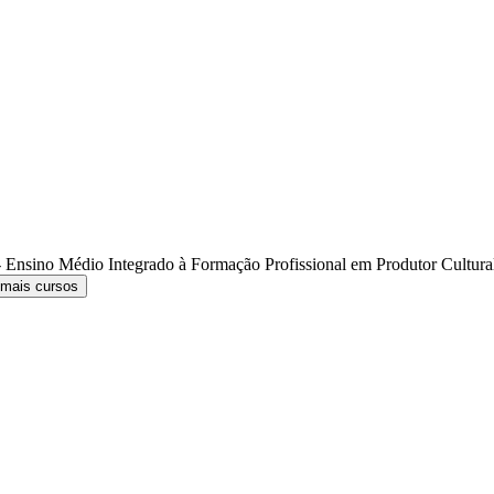
 Ensino Médio Integrado à Formação Profissional em Produtor Cultur
 mais cursos