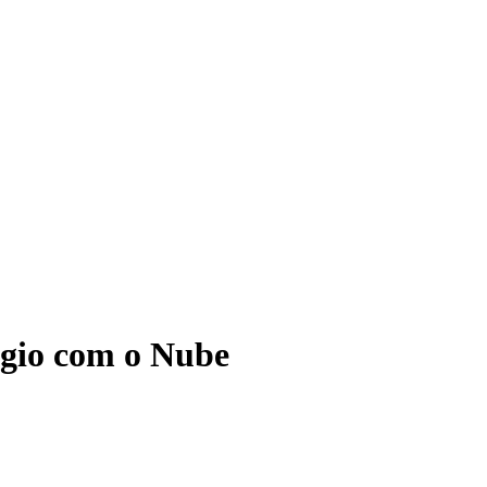
ágio com o Nube