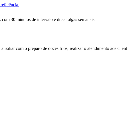
referência.
, com 30 minutos de intervalo e duas folgas semanais
auxiliar com o preparo de doces frios, realizar o atendimento aos client