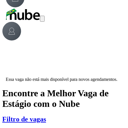
Essa vaga não está mais disponível para novos agendamentos.
Encontre a Melhor Vaga de
Estágio com o Nube
Filtro de vagas