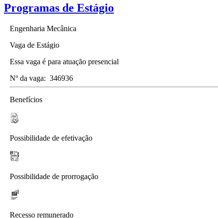
Programas de Estágio
Engenharia Mecânica
Vaga de Estágio
Essa vaga é para atuação presencial
Nº da vaga:
346936
Benefícios
Possibilidade de efetivação
Possibilidade de prorrogação
Recesso remunerado