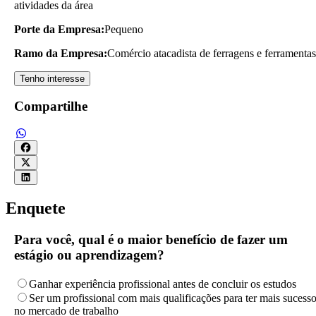
atividades da área
Porte da Empresa:
Pequeno
Ramo da Empresa:
Comércio atacadista de ferragens e ferramentas
Tenho interesse
Compartilhe
Enquete
Para você, qual é o maior benefício de fazer um
estágio ou aprendizagem?
Ganhar experiência profissional antes de concluir os estudos
Ser um profissional com mais qualificações para ter mais sucess
no mercado de trabalho