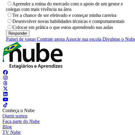
Aprender a rotina do mercado com o apoio de um gestor e
colegas com mais vivência na área
Ter a chance de ser efetivado e começar minha carreira
Desenvolver novas habilidades técnicas e comportamentais
Colocar em prática o que estou aprendendo nas aulas
Painel de vagas
Contrate agora
Associe sua escola
Divulgue o Nub
Conheça o Nube
Quem somos
Faça parte do Nube
Blog
TV Nube