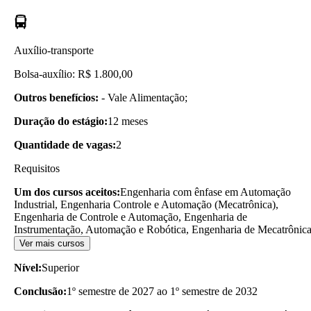
Auxílio-transporte
Bolsa-auxílio: R$ 1.800,00
Outros benefícios:
- Vale Alimentação;
Duração do estágio:
12 meses
Quantidade de vagas:
2
Requisitos
Um dos cursos aceitos:
Engenharia com ênfase em Automação
Industrial, Engenharia Controle e Automação (Mecatrônica),
Engenharia de Controle e Automação, Engenharia de
Instrumentação, Automação e Robótica, Engenharia de Mecatrônic
Ver mais cursos
Nível:
Superior
Conclusão:
1º semestre de 2027 ao 1º semestre de 2032