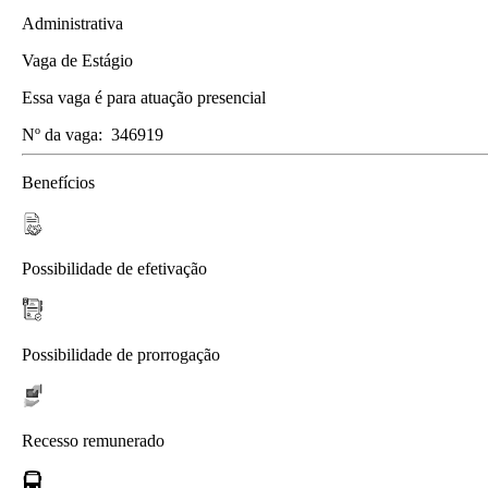
Administrativa
Vaga de Estágio
Essa vaga é para atuação presencial
Nº da vaga:
346919
Benefícios
Possibilidade de efetivação
Possibilidade de prorrogação
Recesso remunerado