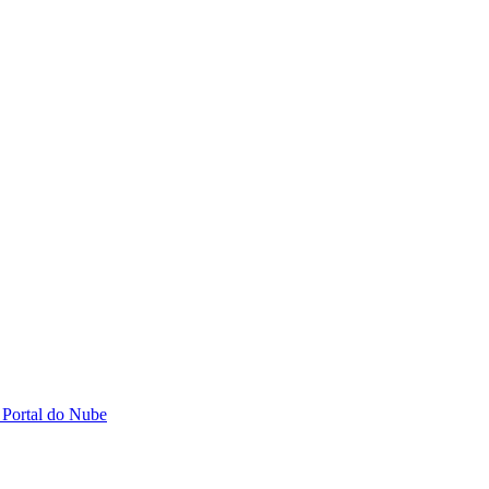
 Portal do Nube