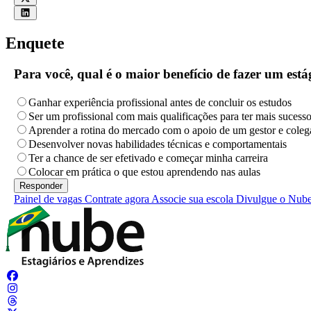
Enquete
Para você, qual é o maior benefício de fazer um es
Ganhar experiência profissional antes de concluir os estudos
Ser um profissional com mais qualificações para ter mais sucess
Aprender a rotina do mercado com o apoio de um gestor e coleg
Desenvolver novas habilidades técnicas e comportamentais
Ter a chance de ser efetivado e começar minha carreira
Colocar em prática o que estou aprendendo nas aulas
Painel de vagas
Contrate agora
Associe sua escola
Divulgue o Nub