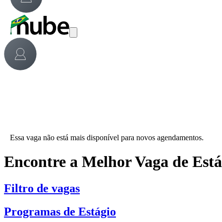
Essa vaga não está mais disponível para novos agendamentos.
Encontre a Melhor Vaga de Est
Filtro de vagas
Programas de Estágio