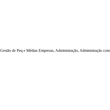
estão de Peq e Médias Empresas, Administração, Administração com