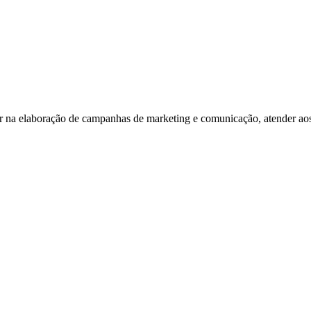
iliar na elaboração de campanhas de marketing e comunicação, atender ao