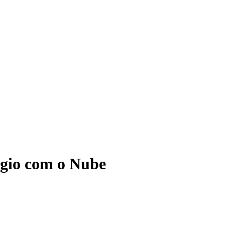
ágio com o Nube