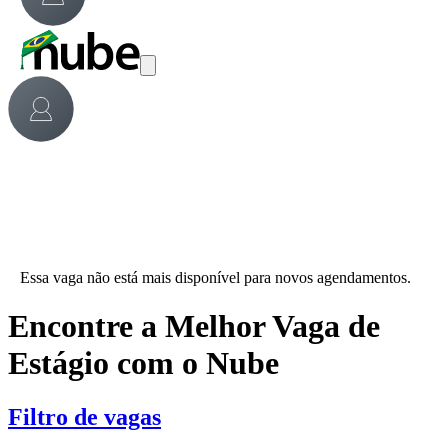
Essa vaga não está mais disponível para novos agendamentos.
Encontre a Melhor Vaga de
Estágio com o Nube
Filtro de vagas