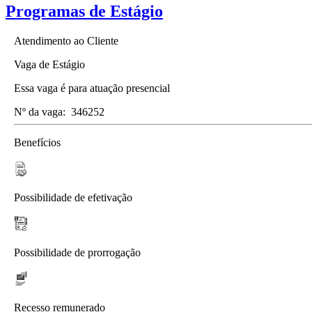
Programas de Estágio
Atendimento ao Cliente
Vaga de Estágio
Essa vaga é para atuação presencial
Nº da vaga:
346252
Benefícios
Possibilidade de efetivação
Possibilidade de prorrogação
Recesso remunerado