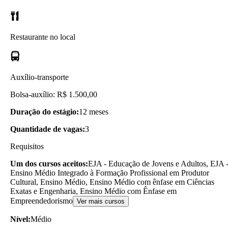
Restaurante no local
Auxílio-transporte
Bolsa-auxílio: R$ 1.500,00
Duração do estágio:
12 meses
Quantidade de vagas:
3
Requisitos
Um dos cursos aceitos:
EJA - Educação de Jovens e Adultos, EJA 
Ensino Médio Integrado à Formação Profissional em Produtor
Cultural, Ensino Médio, Ensino Médio com ênfase em Ciências
Exatas e Engenharia, Ensino Médio com Ênfase em
Empreendedorismo
Ver mais cursos
Nível:
Médio