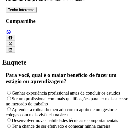
Tenho interesse
Compartilhe
Enquete
Para você, qual é o maior benefício de fazer um
estágio ou aprendizagem?
Ganhar experiência profissional antes de concluir os estudos
Ser um profissional com mais qualificações para ter mais sucess
no mercado de trabalho
Aprender a rotina do mercado com o apoio de um gestor e
colegas com mais vivência na área
Desenvolver novas habilidades técnicas e comportamentais
Ter a chance de ser efetivado e começar minha carreira