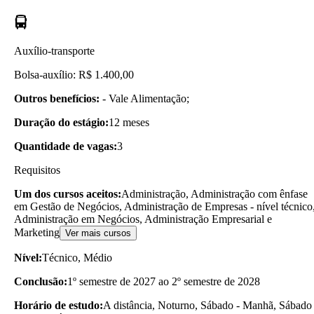
Auxílio-transporte
Bolsa-auxílio: R$ 1.400,00
Outros benefícios:
- Vale Alimentação;
Duração do estágio:
12 meses
Quantidade de vagas:
3
Requisitos
Um dos cursos aceitos:
Administração, Administração com ênfase
em Gestão de Negócios, Administração de Empresas - nível técnico
Administração em Negócios, Administração Empresarial e
Marketing
Ver mais cursos
Nível:
Técnico, Médio
Conclusão:
1º semestre de 2027 ao 2º semestre de 2028
Horário de estudo:
A distância, Noturno, Sábado - Manhã, Sábado