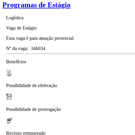
Programas de Estágio
Logística
Vaga de Estágio
Essa vaga é para atuação presencial
Nº da vaga:
346034
Benefícios
Possibilidade de efetivação
Possibilidade de prorrogação
Recesso remunerado