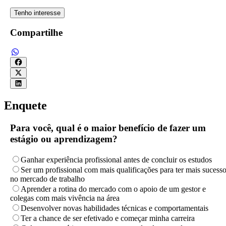
Tenho interesse
Compartilhe
Enquete
Para você, qual é o maior benefício de fazer um
estágio ou aprendizagem?
Ganhar experiência profissional antes de concluir os estudos
Ser um profissional com mais qualificações para ter mais sucess
no mercado de trabalho
Aprender a rotina do mercado com o apoio de um gestor e
colegas com mais vivência na área
Desenvolver novas habilidades técnicas e comportamentais
Ter a chance de ser efetivado e começar minha carreira