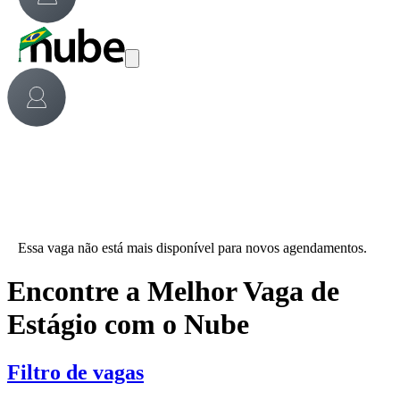
Essa vaga não está mais disponível para novos agendamentos.
Encontre a Melhor Vaga de
Estágio com o Nube
Filtro de vagas