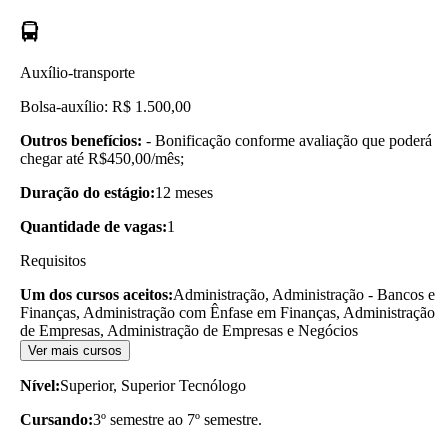
Auxílio-transporte
Bolsa-auxílio: R$ 1.500,00
Outros benefícios:
- Bonificação conforme avaliação que poderá
chegar até R$450,00/mês;
Duração do estágio:
12 meses
Quantidade de vagas:
1
Requisitos
Um dos cursos aceitos:
Administração, Administração - Bancos e
Finanças, Administração com Ênfase em Finanças, Administração
de Empresas, Administração de Empresas e Negócios
Ver mais cursos
Nível:
Superior, Superior Tecnólogo
Cursando:
3º semestre ao 7º semestre.