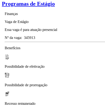
Programas de Estágio
Finanças
Vaga de Estágio
Essa vaga é para atuação presencial
Nº da vaga:
345913
Benefícios
Possibilidade de efetivação
Possibilidade de prorrogação
Recesso remunerado