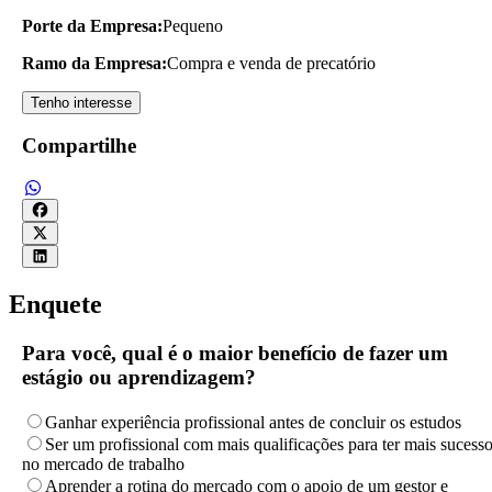
Porte da Empresa:
Pequeno
Ramo da Empresa:
Compra e venda de precatório
Tenho interesse
Compartilhe
Enquete
Para você, qual é o maior benefício de fazer um
estágio ou aprendizagem?
Ganhar experiência profissional antes de concluir os estudos
Ser um profissional com mais qualificações para ter mais sucess
no mercado de trabalho
Aprender a rotina do mercado com o apoio de um gestor e