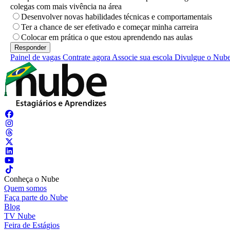
colegas com mais vivência na área
Desenvolver novas habilidades técnicas e comportamentais
Ter a chance de ser efetivado e começar minha carreira
Colocar em prática o que estou aprendendo nas aulas
Painel de vagas
Contrate agora
Associe sua escola
Divulgue o Nub
Conheça o Nube
Quem somos
Faça parte do Nube
Blog
TV Nube
Feira de Estágios