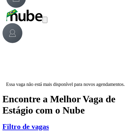
Essa vaga não está mais disponível para novos agendamentos.
Encontre a Melhor Vaga de
Estágio com o Nube
Filtro de vagas