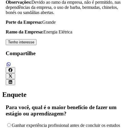
Observações:
Devido ao ramo da empresa, não é permitido, nas
dependências da empresa, o uso de barba, bermudas, chinelos,
bonés ou sandálias abertas.
Porte da Empresa:
Grande
Ramo da Empresa:
Energia Elétrica
Tenho interesse
Compartilhe
Enquete
Para você, qual é o maior benefício de fazer um
estágio ou aprendizagem?
Ganhar experiência profissional antes de concluir os estudos