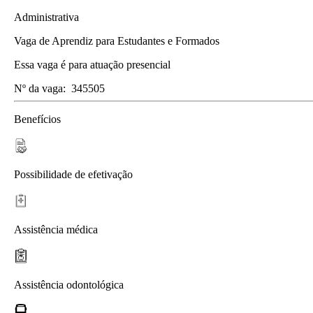
Administrativa
Vaga de Aprendiz para Estudantes e Formados
Essa vaga é para atuação presencial
Nº da vaga:
345505
Benefícios
Possibilidade de efetivação
Assistência médica
Assistência odontológica