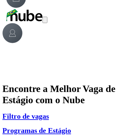
Encontre a Melhor Vaga de
Estágio com o Nube
Filtro de vagas
Programas de Estágio