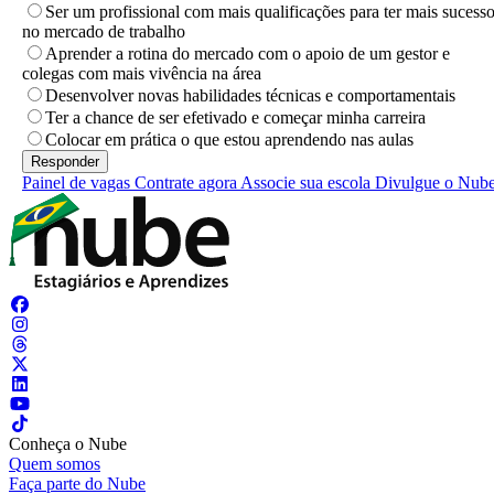
Ser um profissional com mais qualificações para ter mais sucess
no mercado de trabalho
Aprender a rotina do mercado com o apoio de um gestor e
colegas com mais vivência na área
Desenvolver novas habilidades técnicas e comportamentais
Ter a chance de ser efetivado e começar minha carreira
Colocar em prática o que estou aprendendo nas aulas
Painel de vagas
Contrate agora
Associe sua escola
Divulgue o Nub
Conheça o Nube
Quem somos
Faça parte do Nube