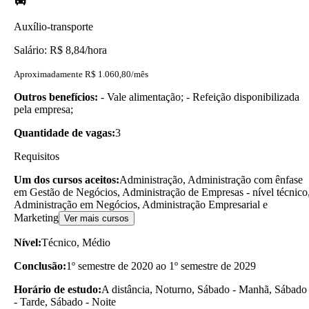
Auxílio-transporte
Salário: R$ 8,84/hora
Aproximadamente R$ 1.060,80/mês
Outros benefícios:
- Vale alimentação; - Refeição disponibilizada
pela empresa;
Quantidade de vagas:
3
Requisitos
Um dos cursos aceitos:
Administração, Administração com ênfase
em Gestão de Negócios, Administração de Empresas - nível técnico
Administração em Negócios, Administração Empresarial e
Marketing
Ver mais cursos
Nível:
Técnico, Médio
Conclusão:
1º semestre de 2020 ao 1º semestre de 2029
Horário de estudo:
A distância, Noturno, Sábado - Manhã, Sábado
- Tarde, Sábado - Noite