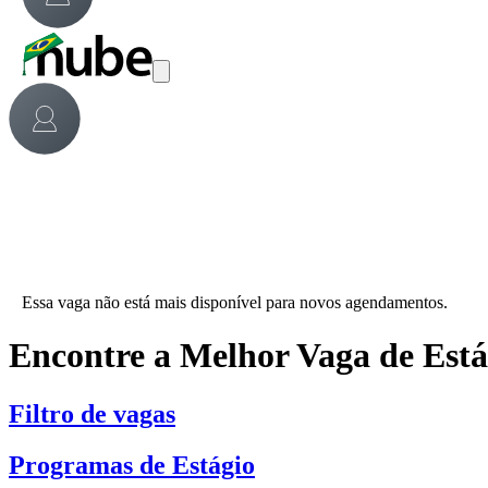
Essa vaga não está mais disponível para novos agendamentos.
Encontre a Melhor Vaga de Est
Filtro de vagas
Programas de Estágio