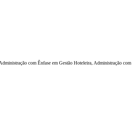
dministração com Ênfase em Gestão Hoteleira, Administração com