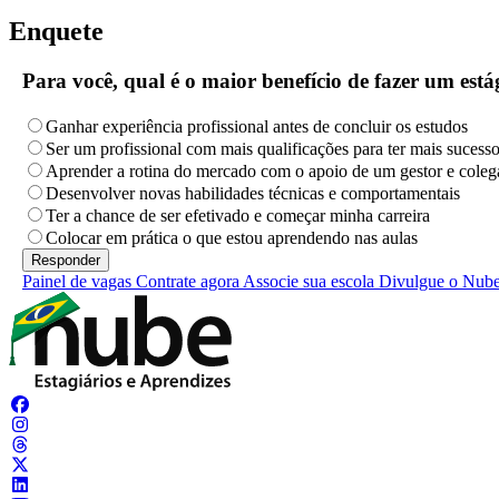
Enquete
Para você, qual é o maior benefício de fazer um es
Ganhar experiência profissional antes de concluir os estudos
Ser um profissional com mais qualificações para ter mais sucess
Aprender a rotina do mercado com o apoio de um gestor e coleg
Desenvolver novas habilidades técnicas e comportamentais
Ter a chance de ser efetivado e começar minha carreira
Colocar em prática o que estou aprendendo nas aulas
Painel de vagas
Contrate agora
Associe sua escola
Divulgue o Nub