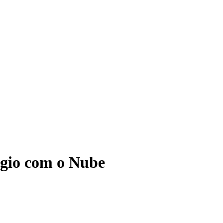
ágio com o Nube