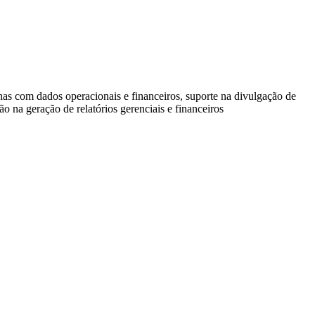
lhas com dados operacionais e financeiros, suporte na divulgação de
o na geração de relatórios gerenciais e financeiros