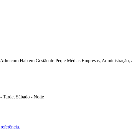
Adm com Hab em Gestão de Peq e Médias Empresas, Administração, A
- Tarde, Sábado - Noite
referência.