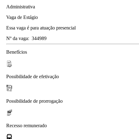
Administrativa
Vaga de Estágio
Essa vaga é para atuação presencial
Nº da vaga:
344989
Benefícios
Possibilidade de efetivação
Possibilidade de prorrogação
Recesso remunerado